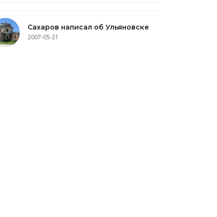
Сахаров написал об Ульяновске
2007-05-21