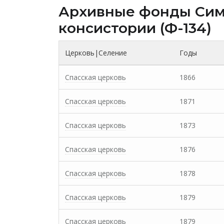
Архивные фонды Cим
консистории (Ф-134)
Церковь|Селение
Годы
Спасская церковь
1866
Спасская церковь
1871
Спасская церковь
1873
Спасская церковь
1876
Спасская церковь
1878
Спасская церковь
1879
Спасская церковь
1879