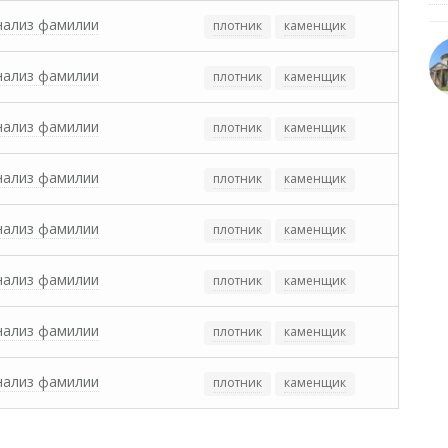
нализ фамилии
плотник
каменщик
нализ фамилии
плотник
каменщик
нализ фамилии
плотник
каменщик
нализ фамилии
плотник
каменщик
нализ фамилии
плотник
каменщик
нализ фамилии
плотник
каменщик
нализ фамилии
плотник
каменщик
нализ фамилии
плотник
каменщик