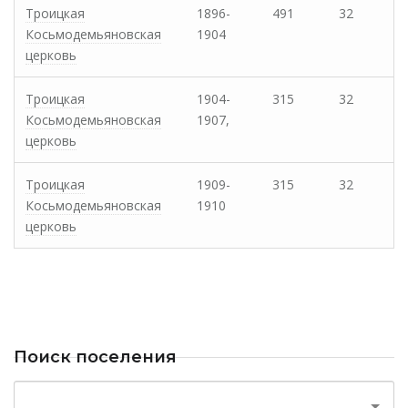
Троицкая
1896-
491
32
Косьмодемьяновская
1904
церковь
Троицкая
1904-
315
32
Косьмодемьяновская
1907,
церковь
Троицкая
1909-
315
32
Косьмодемьяновская
1910
церковь
Поиск поселения