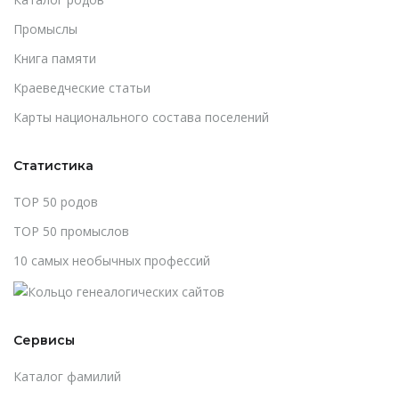
Промыслы
Книга памяти
Краеведческие статьи
Карты национального состава поселений
Статистика
TOP 50 родов
TOP 50 промыслов
10 самых необычных профессий
Сервисы
Каталог фамилий