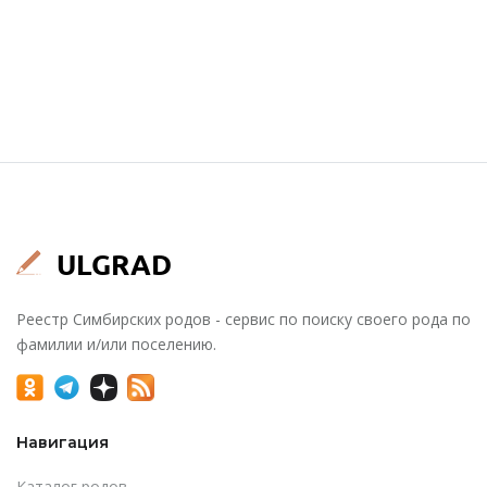
Реестр Симбирских родов - сервис по поиску своего рода по
фамилии и/или поселению.
Навигация
Каталог родов