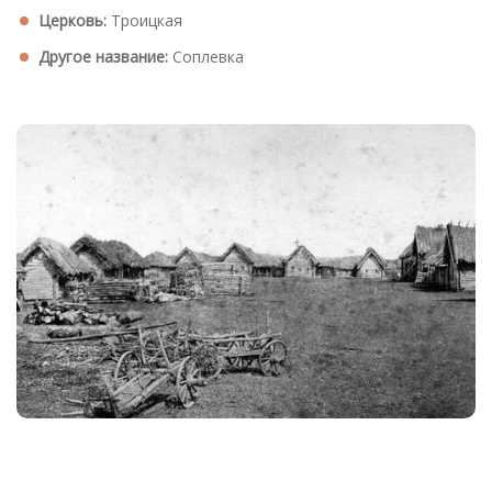
Церковь:
Троицкая
Другое название:
Соплевка