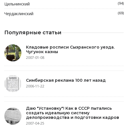
(94)
Цильнинский
(69)
Чердаклинский
Популярные статьи
Кладовые росписи Сызранского уезда.
Чугунок казны
2007-01-08
Симбирская реклама 100 лет назад
2006-11-22
Даю "Установку"! Как в СССР пытались
создать идеальную систему
делопроизводства и подготовки кадров
2007-04-25