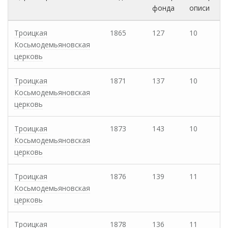
фонда
описи
Троицкая
1865
127
10
Косьмодемьяновская
церковь
Троицкая
1871
137
10
Косьмодемьяновская
церковь
Троицкая
1873
143
10
Косьмодемьяновская
церковь
Троицкая
1876
139
11
Косьмодемьяновская
церковь
Троицкая
1878
136
11