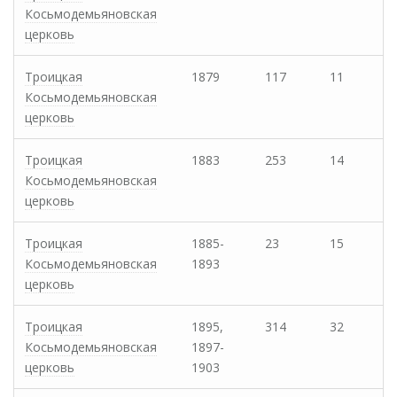
Косьмодемьяновская
церковь
Троицкая
1879
117
11
Косьмодемьяновская
церковь
Троицкая
1883
253
14
Косьмодемьяновская
церковь
Троицкая
1885-
23
15
Косьмодемьяновская
1893
церковь
Троицкая
1895,
314
32
Косьмодемьяновская
1897-
церковь
1903