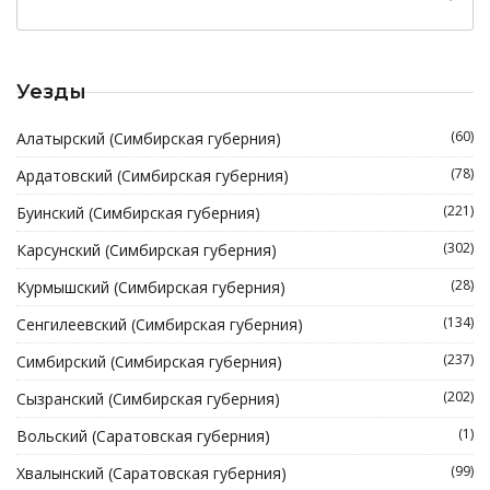
Уезды
(60)
Алатырский (Симбирская губерния)
(78)
Ардатовский (Симбирская губерния)
(221)
Буинский (Симбирская губерния)
(302)
Карсунский (Симбирская губерния)
(28)
Курмышский (Симбирская губерния)
(134)
Сенгилеевский (Симбирская губерния)
(237)
Симбирский (Симбирская губерния)
(202)
Сызранский (Симбирская губерния)
(1)
Вольский (Саратовская губерния)
(99)
Хвалынский (Саратовская губерния)