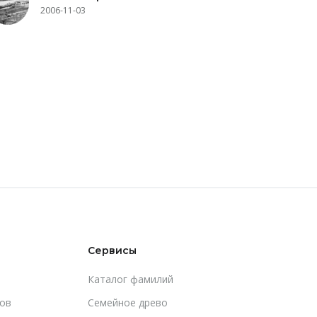
2006-11-03
Сервисы
Каталог фамилий
ов
Cемейное древо