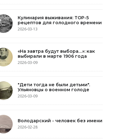
Кулинария выживания: TOP-5
рецептов для голодного времени
2026-03-13
«На завтра будут выбора…»: как
выбирали в марте 1906 года
2026-03-09
"Дети тогда не были детьми".
Ульяновцы о военном голоде
2026-03-09
Володарский - человек без имени
2026-02-28