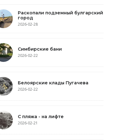
Раскопали подземный булгарский
город
2026-02-28
Симбирские бани
2026-02-22
Белоярские клады Пугачева
2026-02-22
С пляжа - на лифте
2026-02-21