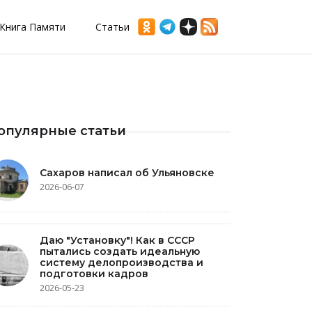
Книга Памяти
Статьи
опулярные статьи
Сахаров написал об Ульяновске
2026-06-07
Даю "Установку"! Как в СССР
пытались создать идеальную
систему делопроизводства и
подготовки кадров
2026-05-23