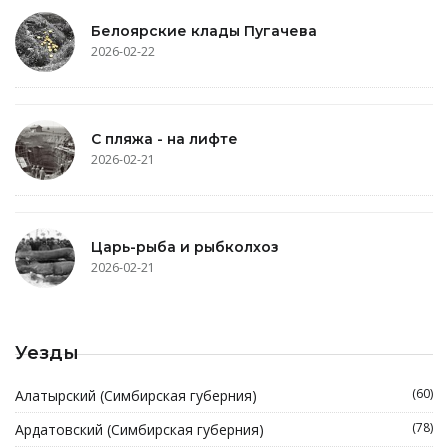
Белоярские клады Пугачева
2026-02-22
С пляжа - на лифте
2026-02-21
Царь-рыба и рыбколхоз
2026-02-21
Уезды
(60)
Алатырский (Симбирская губерния)
(78)
Ардатовский (Симбирская губерния)