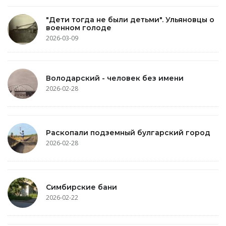
"Дети тогда не были детьми". Ульяновцы о
военном голоде
2026-03-09
Володарский - человек без имени
2026-02-28
Раскопали подземный булгарский город
2026-02-28
Симбирские бани
2026-02-22