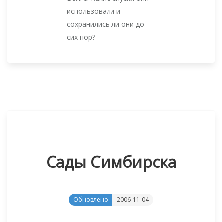
использовали и
сохранились ли они до
сих пор?
Сады Симбирска
Обновлено
2006-11-04