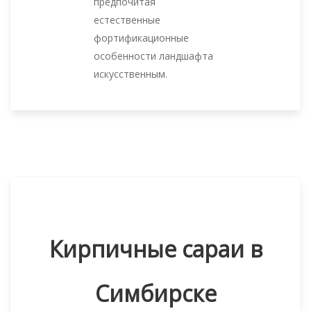
предпочитая
естественные
фортификационные
особенности ландшафта
искусственным.
Кирпичные сараи в
Симбирске