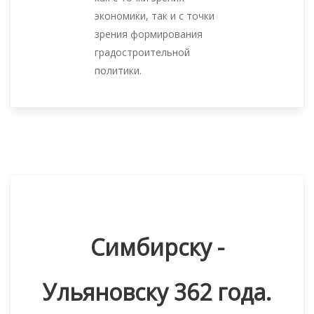
экономики, так и с точки
зрения формирования
градостроительной
политики.
Симбирску -
Ульяновску 362 года.