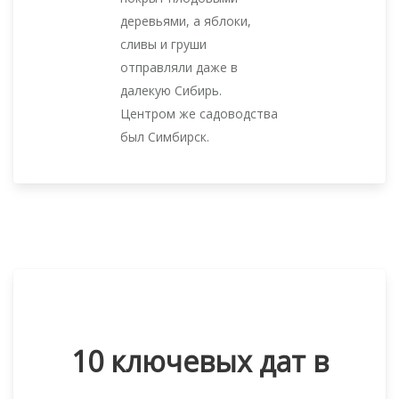
деревьями, а яблоки,
сливы и груши
отправляли даже в
далекую Сибирь.
Центром же садоводства
был Симбирск.
10 ключевых дат в