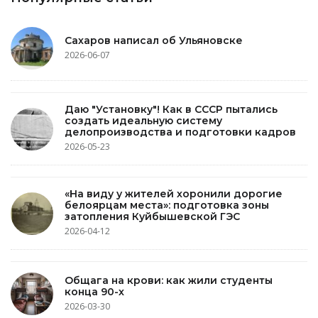
Сахаров написал об Ульяновске
2026-06-07
Даю "Установку"! Как в СССР пытались
создать идеальную систему
делопроизводства и подготовки кадров
2026-05-23
«На виду у жителей хоронили дорогие
белоярцам места»: подготовка зоны
затопления Куйбышевской ГЭС
2026-04-12
Общага на крови: как жили студенты
конца 90-х
2026-03-30