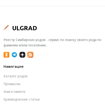
Реестр Симбирских родов - сервис по поиску своего рода по
фамилии и/или поселению.
Навигация
Каталог родов
Промыслы
Книга памяти
Краеведческие статьи