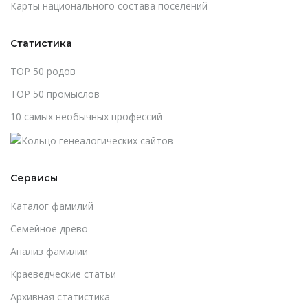
Карты национального состава поселений
Статистика
TOP 50 родов
TOP 50 промыслов
10 самых необычных профессий
Сервисы
Каталог фамилий
Cемейное древо
Анализ фамилии
Краеведческие статьи
Архивная статистика