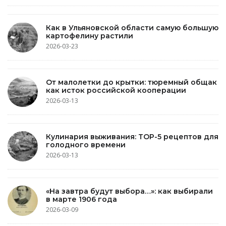
Как в Ульяновской области самую большую
картофелину растили
2026-03-23
От малолетки до крытки: тюремный общак
как исток российской кооперации
2026-03-13
Кулинария выживания: TOP-5 рецептов для
голодного времени
2026-03-13
«На завтра будут выбора…»: как выбирали
в марте 1906 года
2026-03-09