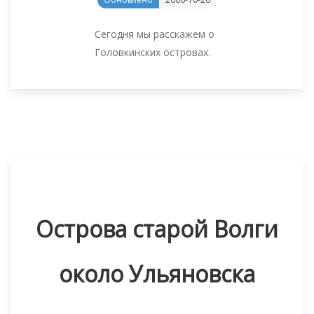
Сегодня мы расскажем о
Головкинских островах.
Острова старой Волги
около Ульяновска