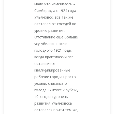
мало что изменилось –
Симбирск, а с 1924 года –
Ульяновск, всё так же
отставал от соседей по
уровню развития.
Отставание ещё больше
усугубилось после
голодного 1921 года,
когда практически все
оставшиеся
квалифицированные
рабочие города просто
уехали, спасаясь от
голода. В итоге к рубежу
40-х годов уровень
развития Ульяновска
оставался почти тем же,