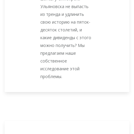
Ульяновска не выпасть
из тренда и удлинить
свою историю на пяток-
десяток столетий, и
какие дивиденды с этого
можно получить? Мы
предлагаем наше
собственное
исследование этой
проблемы.