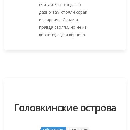
считая, что когда-то
давно там стояли сараи
из кирпича. Сараи и
правда стояли, но не из
кирпича, а для кирпича.
Головкинские острова
Обновлено
2006-10-26