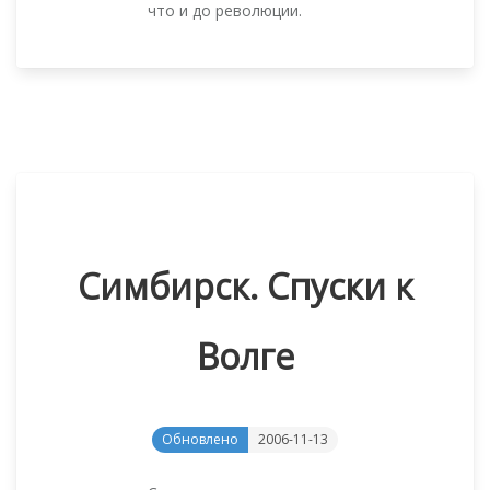
что и до революции.
Симбирск. Спуски к
Волге
Обновлено
2006-11-13