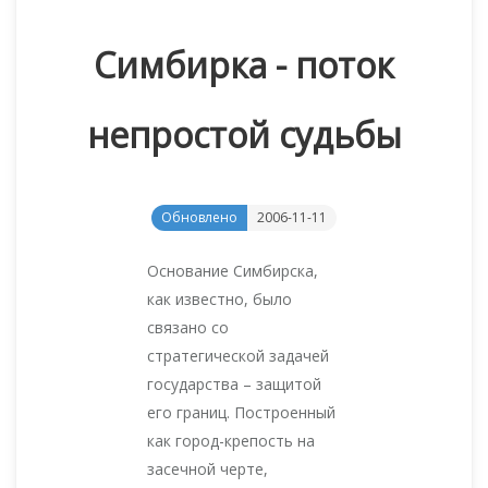
Симбирка - поток
непростой судьбы
Обновлено
2006-11-11
Основание Симбирска,
как известно, было
связано со
стратегической задачей
государства – защитой
его границ. Построенный
как город-крепость на
засечной черте,