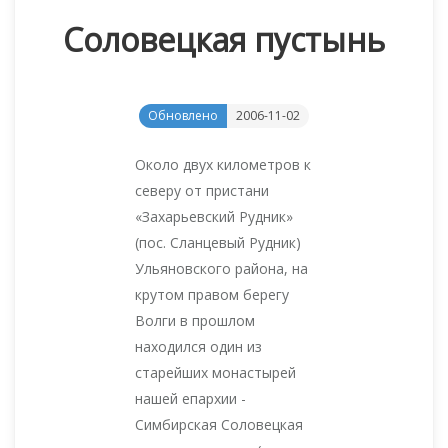
Соловецкая пустынь
Обновлено
2006-11-02
Около двух километров к
северу от пристани
«Захарьевский Рудник»
(пос. Сланцевый Рудник)
Ульяновского района, на
крутом правом берегу
Волги в прошлом
находился один из
старейших монастырей
нашей епархии -
Симбирская Соловецкая