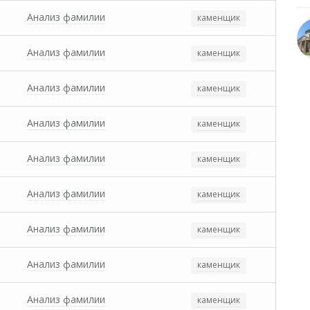
Анализ фамилии
каменщик
Анализ фамилии
каменщик
Анализ фамилии
каменщик
Анализ фамилии
каменщик
Анализ фамилии
каменщик
Анализ фамилии
каменщик
Анализ фамилии
каменщик
Анализ фамилии
каменщик
Анализ фамилии
каменщик