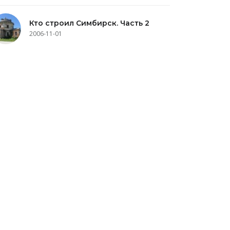
Кто строил Симбирск. Часть 2
2006-11-01