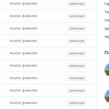
Анализ фамилии
Су
каменщик
Те
Анализ фамилии
каменщик
Ул
Анализ фамилии
Ци
каменщик
Че
Анализ фамилии
каменщик
П
Анализ фамилии
каменщик
Анализ фамилии
каменщик
Анализ фамилии
каменщик
Анализ фамилии
каменщик
Анализ фамилии
каменщик