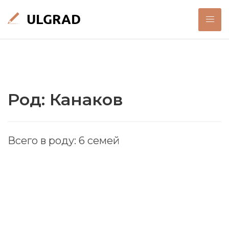
Род: Канаков
Всего в роду: 6 семей