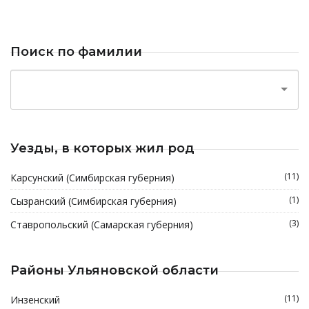
Поиск по фамилии
Уезды, в которых жил род
(11)
Карсунский (Симбирская губерния)
(1)
Сызранский (Симбирская губерния)
(3)
Ставропольский (Самарская губерния)
Районы Ульяновской области
(11)
Инзенский