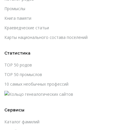
Промыслы
Книга памяти
Краеведческие статьи
Карты национального состава поселений
Статистика
TOP 50 родов
TOP 50 промыслов
10 самых необычных профессий
Сервисы
Каталог фамилий