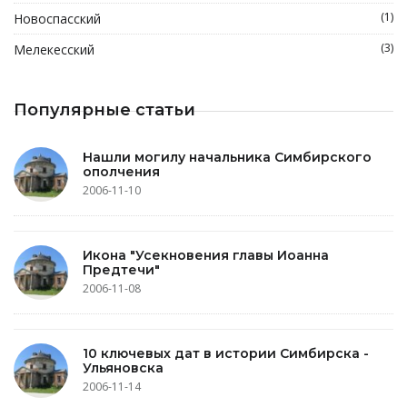
(1)
Новоспасский
(3)
Мелекесский
Популярные статьи
Нашли могилу начальника Симбирского
ополчения
2006-11-10
Икона "Усекновения главы Иоанна
Предтечи"
2006-11-08
10 ключевых дат в истории Симбирска -
Ульяновска
2006-11-14