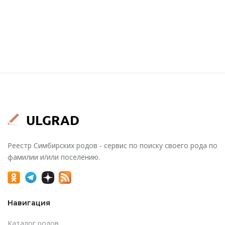
Реестр Симбирских родов - сервис по поиску своего рода по
фамилии и/или поселению.
Навигация
Каталог родов