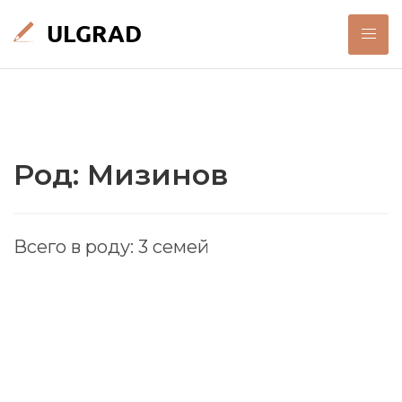
Род: Мизинов
Всего в роду: 3 семей