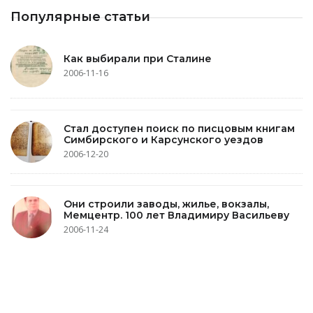
Популярные статьи
Как выбирали при Сталине
2006-11-16
Стал доступен поиск по писцовым книгам
Симбирского и Карсунского уездов
2006-12-20
Они строили заводы, жилье, вокзалы,
Мемцентр. 100 лет Владимиру Васильеву
2006-11-24