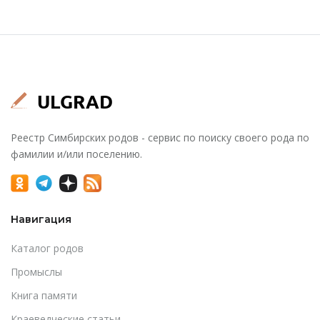
Реестр Симбирских родов - сервис по поиску своего рода по
фамилии и/или поселению.
Навигация
Каталог родов
Промыслы
Книга памяти
Краеведческие статьи