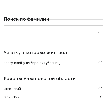
Поиск по фамилии
Уезды, в которых жил род
(12)
Карсунский (Симбирская губерния)
Районы Ульяновской области
(11)
Инзенский
(1)
Майнский