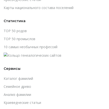
Карты национального состава поселений
Статистика
TOP 50 родов
TOP 50 промыслов
10 самых необычных профессий
Сервисы
Каталог фамилий
Cемейное древо
Анализ фамилии
Краеведческие статьи