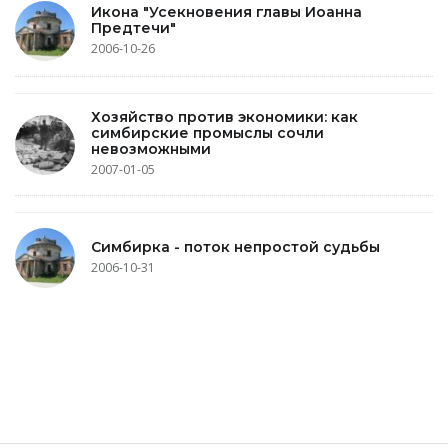
Икона "Усекновения главы Иоанна
Предтечи"
2006-10-26
Хозяйство против экономики: как
симбирские промыслы сочли
невозможными
2007-01-05
Симбирка - поток непростой судьбы
2006-10-31