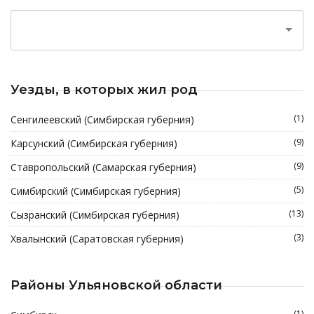
Уезды, в которых жил род
(1)
Сенгилеевский (Симбирская губерния)
(9)
Карсунский (Симбирская губерния)
(9)
Ставропольский (Самарская губерния)
(5)
Симбирский (Симбирская губерния)
(13)
Сызранский (Симбирская губерния)
(3)
Хвалынский (Саратовская губерния)
Районы Ульяновской области
(1)