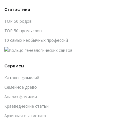
Статистика
TOP 50 родов
TOP 50 промыслов
10 самых необычных профессий
Сервисы
Каталог фамилий
Cемейное древо
Анализ фамилии
Краеведческие статьи
Архивная статистика