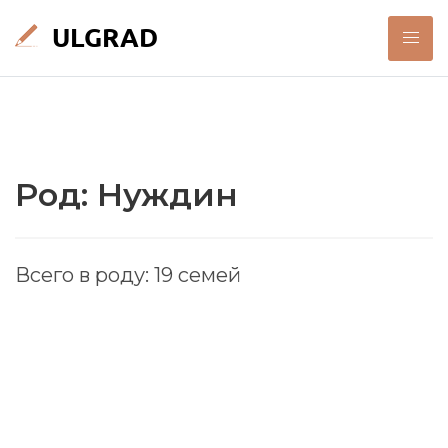
Род: Нуждин
Всего в роду: 19 семей