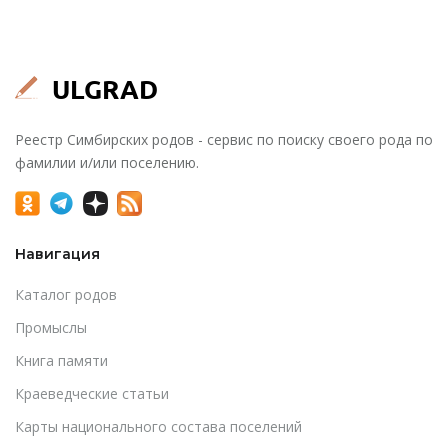
Реестр Симбирских родов - сервис по поиску своего рода по
фамилии и/или поселению.
Навигация
Каталог родов
Промыслы
Книга памяти
Краеведческие статьи
Карты национального состава поселений