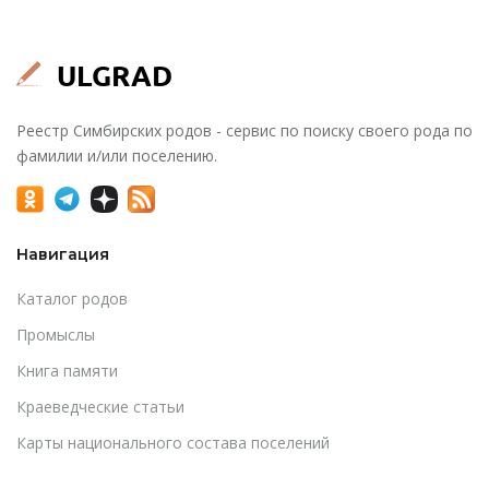
Реестр Симбирских родов - сервис по поиску своего рода по
фамилии и/или поселению.
Навигация
Каталог родов
Промыслы
Книга памяти
Краеведческие статьи
Карты национального состава поселений