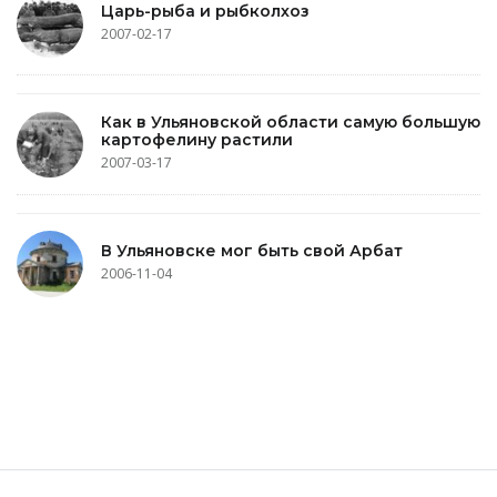
Царь-рыба и рыбколхоз
2007-02-17
Как в Ульяновской области самую большую
картофелину растили
2007-03-17
В Ульяновске мог быть свой Арбат
2006-11-04