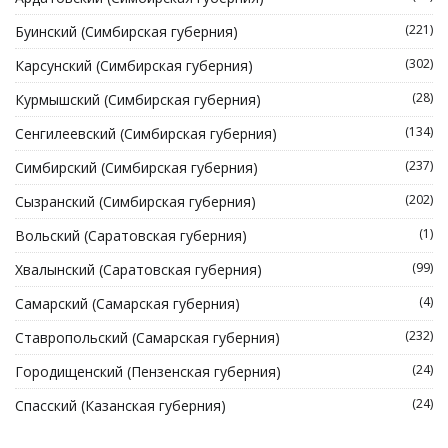
(221)
Буинский (Симбирская губерния)
(302)
Карсунский (Симбирская губерния)
(28)
Курмышский (Симбирская губерния)
(134)
Сенгилеевский (Симбирская губерния)
(237)
Симбирский (Симбирская губерния)
(202)
Сызранский (Симбирская губерния)
(1)
Вольский (Саратовская губерния)
(99)
Хвалынский (Саратовская губерния)
(4)
Самарский (Самарская губерния)
(232)
Ставропольский (Самарская губерния)
(24)
Городищенский (Пензенская губерния)
(24)
Спасский (Казанская губерния)