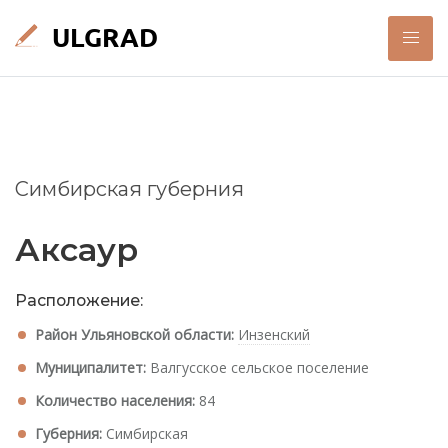
Симбирская губерния
Аксаур
Расположение:
Район Ульяновской области:
Инзенский
Муниципалитет:
Валгусское сельское поселение
Количество населения:
84
Губерния:
Симбирская