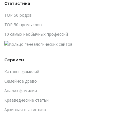
Статистика
TOP 50 родов
TOP 50 промыслов
10 самых необычных профессий
Сервисы
Каталог фамилий
Cемейное древо
Анализ фамилии
Краеведческие статьи
Архивная статистика