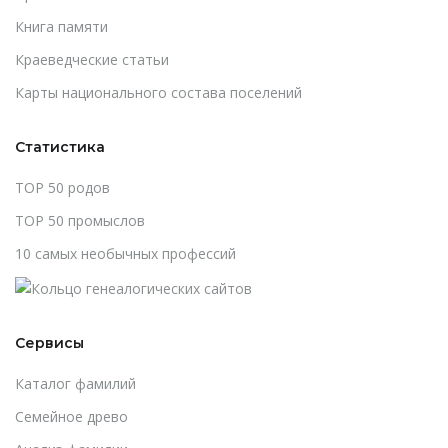
Книга памяти
Краеведческие статьи
Карты национального состава поселений
Статистика
TOP 50 родов
TOP 50 промыслов
10 самых необычных профессий
Сервисы
Каталог фамилий
Cемейное древо