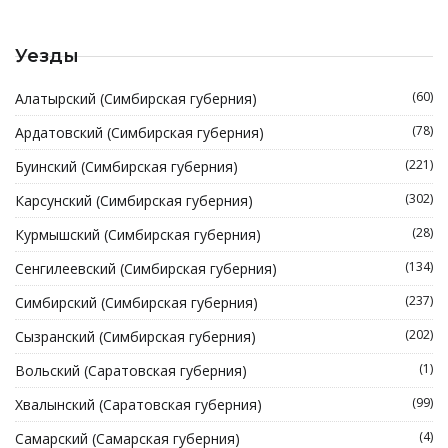
Уезды
(60)
Алатырский (Симбирская губерния)
(78)
Ардатовский (Симбирская губерния)
(221)
Буинский (Симбирская губерния)
(302)
Карсунский (Симбирская губерния)
(28)
Курмышский (Симбирская губерния)
(134)
Сенгилеевский (Симбирская губерния)
(237)
Симбирский (Симбирская губерния)
(202)
Сызранский (Симбирская губерния)
(1)
Вольский (Саратовская губерния)
(99)
Хвалынский (Саратовская губерния)
(4)
Самарский (Самарская губерния)