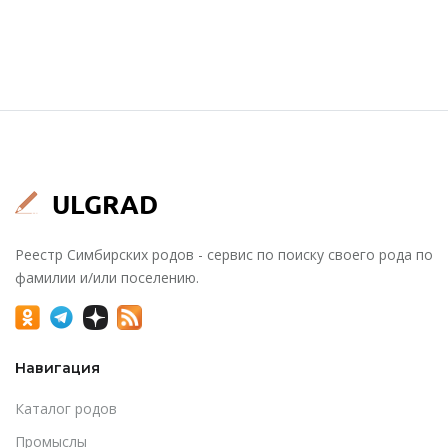
Реестр Симбирских родов - сервис по поиску своего рода по
фамилии и/или поселению.
Навигация
Каталог родов
Промыслы