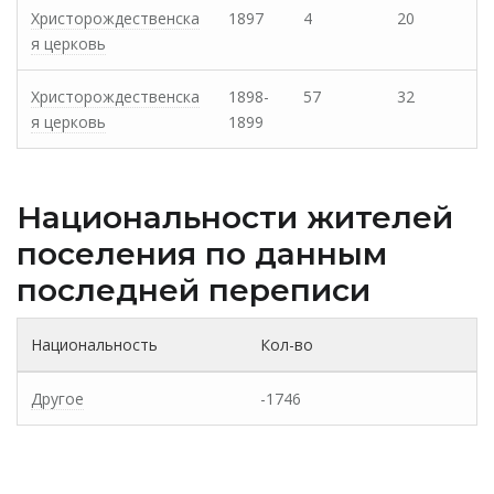
Христорождественска
1897
4
20
я церковь
Христорождественска
1898-
57
32
я церковь
1899
Национальности жителей
поселения по данным
последней переписи
Национальность
Кол-во
Другое
-1746