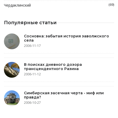
(69)
Чердаклинский
Популярные статьи
Сосновка: забытая история заволжского
села
2006-11-17
В поисках дневного дозора
трансцендентного Разина
2006-11-12
Симбирская засечная черта - миф или
правда?
2006-10-27