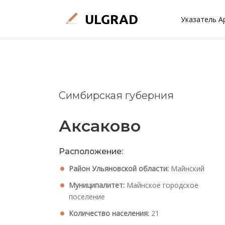
Указатель А
Симбирская губерния
Аксаково
Расположение:
Район Ульяновской области:
Майнский
Муниципалитет:
Майнское городское
поселение
Количество населения:
21