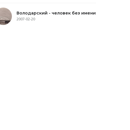
Володарский - человек без имени
2007-02-20