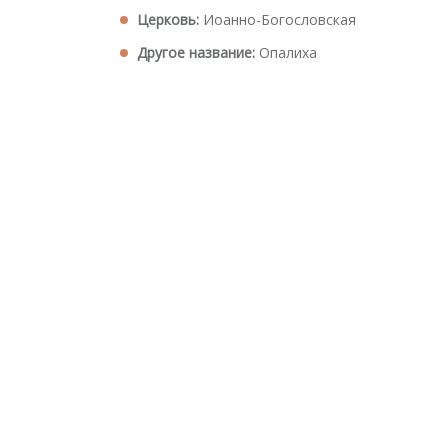
Церковь:
Иоанно-Богословская
Другое название:
Опалиха