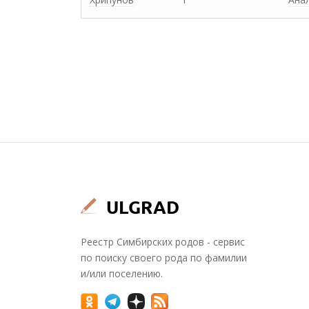
Реестр Симбирских родов - сервис
по поиску своего рода по фамилии
и/или поселению.