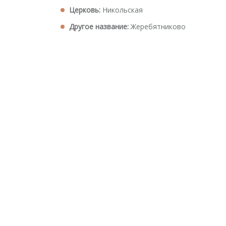
Церковь:
Никольская
Другое название:
Жеребятниково