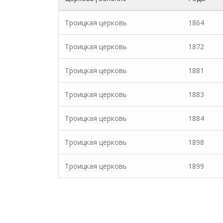
Троицкая церковь
1864
Троицкая церковь
1872
Троицкая церковь
1881
Троицкая церковь
1883
Троицкая церковь
1884
Троицкая церковь
1898
Троицкая церковь
1899