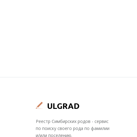
Реестр Симбирских родов - сервис
по поиску своего рода по фамилии
и/или поселению.