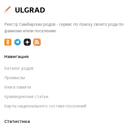
Реестр Симбирских родов - сервис по поиску своего рода по
фамилии и/или поселению.
Навигация
Каталог родов
Промыслы
Книга памяти
Краеведческие статьи
Карты национального состава поселений
Статистика