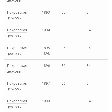
церковь
Покровская
1893
35
34
церковь
Покровская
1894
35
34
церковь
Покровская
1895-
36
34
церковь
1898
Покровская
1896
36
34
церковь
Покровская
1897
36
34
церковь
Покровская
1898
36
34
церковь