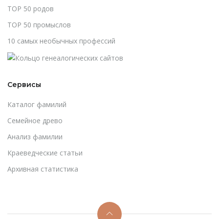
TOP 50 родов
TOP 50 промыслов
10 самых необычных профессий
Сервисы
Каталог фамилий
Cемейное древо
Анализ фамилии
Краеведческие статьи
Архивная статистика