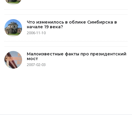
Что изменилось в облике Симбирска в
начале 19 века?
2006-11-10
Малоизвестные факты про президентский
мост
2007-02-03