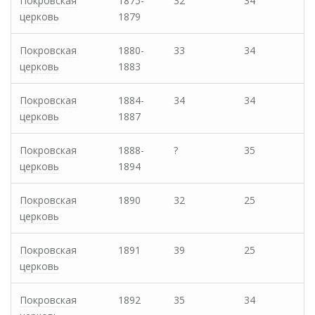
Покровская
1875-
32
34
церковь
1879
Покровская
1880-
33
34
церковь
1883
Покровская
1884-
34
34
церковь
1887
Покровская
1888-
?
35
церковь
1894
Покровская
1890
32
25
церковь
Покровская
1891
39
25
церковь
Покровская
1892
35
34