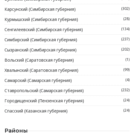
(302)
Карсунский (Симбирская губерния)
(28)
Курмышский (Симбирская губерния)
(134)
Сенгилеевский (Симбирская губерния)
(237)
Симбирский (Симбирская губерния)
(202)
Сызранский (Симбирская губерния)
(1)
Вольский (Саратовская губерния)
(99)
Хвалынский (Саратовская губерния)
(4)
Самарский (Самарская губерния)
(232)
Ставропольский (Самарская губерния)
(24)
Городищенский (Пензенская губерния)
(24)
Спасский (Казанская губерния)
Районы