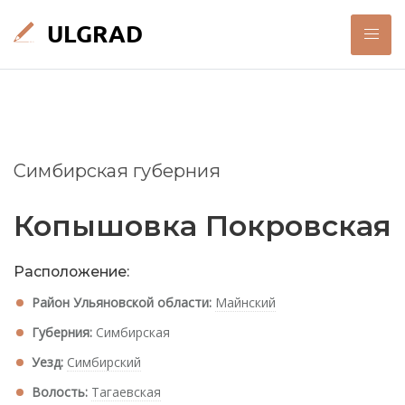
Симбирская губерния
Копышовка Покровская
Расположение:
Район Ульяновской области:
Майнский
Губерния:
Симбирская
Уезд:
Симбирский
Волость:
Тагаевская