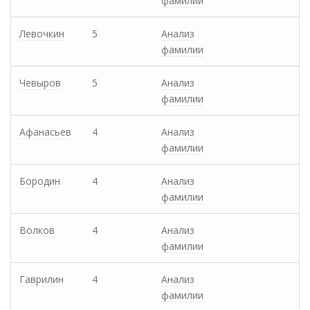
фамилии
Левочкин
5
Анализ
фамилии
Чевыров
5
Анализ
фамилии
Афанасьев
4
Анализ
фамилии
Бородин
4
Анализ
фамилии
Волков
4
Анализ
фамилии
Гаврилин
4
Анализ
фамилии