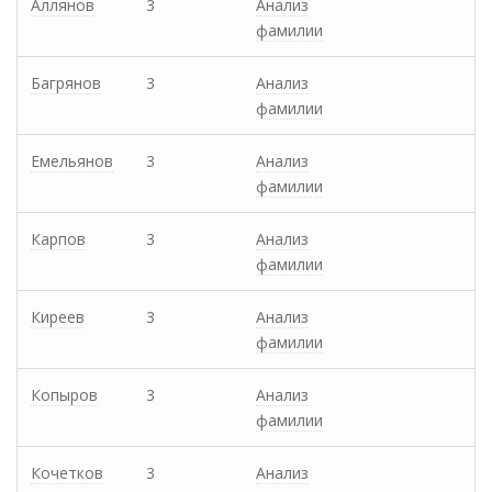
Аллянов
3
Анализ
фамилии
Багрянов
3
Анализ
фамилии
Емельянов
3
Анализ
фамилии
Карпов
3
Анализ
фамилии
Киреев
3
Анализ
фамилии
Копыров
3
Анализ
фамилии
Кочетков
3
Анализ