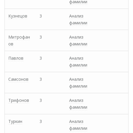
фамилии
Кузнецов
3
Анализ
фамилии
Митрофан
3
Анализ
ов
фамилии
Павлов
3
Анализ
фамилии
Самсонов
3
Анализ
фамилии
Трифонов
3
Анализ
фамилии
Туркин
3
Анализ
фамилии