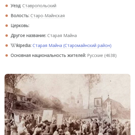
Уезд:
Ставропольский
Волость:
Старо-Майнская
Церковь:
Другое название:
Старая Майна
ikipedia:
Старая Майна (Старомайнский район)
Основная национальность жителей:
Русские (4638)