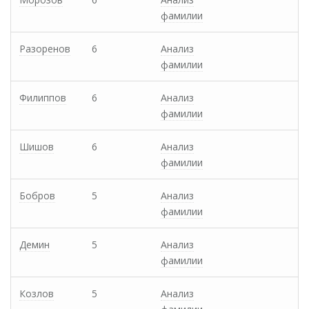
фамилии
Разоренов
6
Анализ
фамилии
Филиппов
6
Анализ
фамилии
Шишов
6
Анализ
фамилии
Бобров
5
Анализ
фамилии
Демин
5
Анализ
фамилии
Козлов
5
Анализ