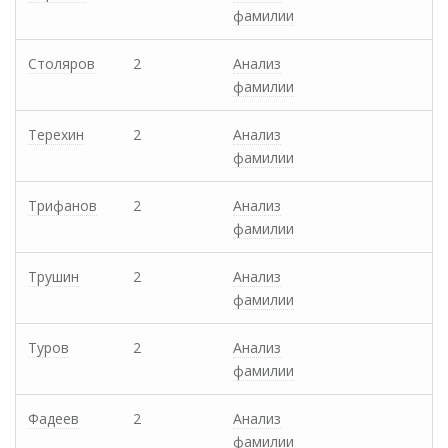
фамилии
Столяров
2
Анализ
фамилии
Терехин
2
Анализ
фамилии
Трифанов
2
Анализ
фамилии
Трушин
2
Анализ
фамилии
Туров
2
Анализ
фамилии
Фадеев
2
Анализ
фамилии