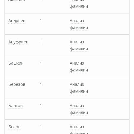
фамилии
Андреев
1
Анализ
фамилии
Ануфриев
1
Анализ
фамилии
Башкин
1
Анализ
фамилии
Березов
1
Анализ
фамилии
Благов
1
Анализ
фамилии
Богов
1
Анализ
фамилии