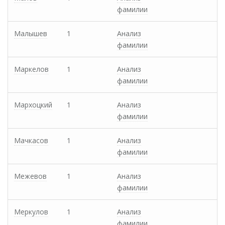
фамилии
Малышев
1
Анализ
фамилии
Маркелов
1
Анализ
фамилии
Мархоцкий
1
Анализ
фамилии
Мачкасов
1
Анализ
фамилии
Межевов
1
Анализ
фамилии
Меркулов
1
Анализ
фамилии