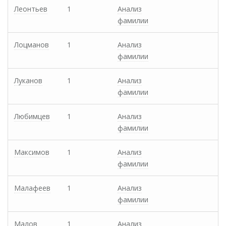
Леонтьев
1
Анализ
фамилии
Лоцманов
1
Анализ
фамилии
Луканов
1
Анализ
фамилии
Любимцев
1
Анализ
фамилии
Максимов
1
Анализ
фамилии
Малафеев
1
Анализ
фамилии
Малов
1
Анализ