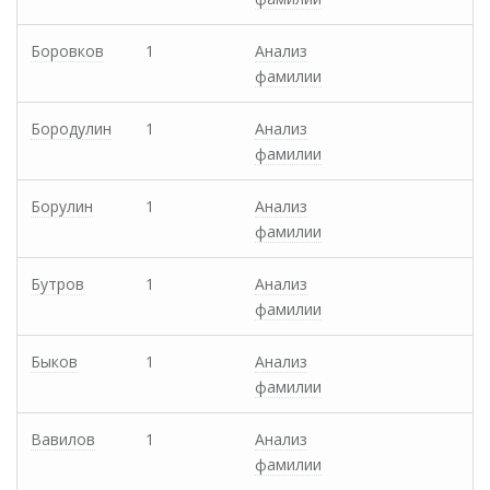
Боровков
1
Анализ
фамилии
Бородулин
1
Анализ
фамилии
Борулин
1
Анализ
фамилии
Бутров
1
Анализ
фамилии
Быков
1
Анализ
фамилии
Вавилов
1
Анализ
фамилии