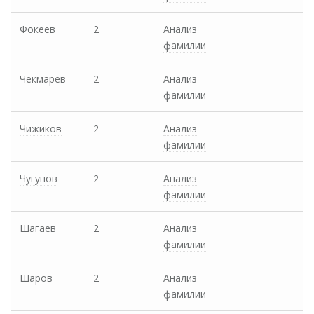
Фокеев
2
Анализ
фамилии
Чекмарев
2
Анализ
фамилии
Чижиков
2
Анализ
фамилии
Чугунов
2
Анализ
фамилии
Шагаев
2
Анализ
фамилии
Шаров
2
Анализ
фамилии