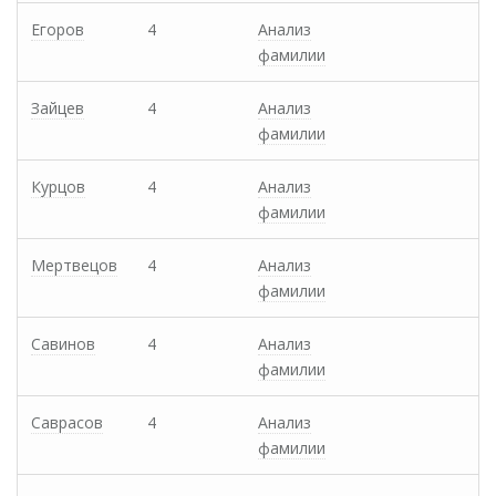
Егоров
4
Анализ
фамилии
Зайцев
4
Анализ
фамилии
Курцов
4
Анализ
фамилии
Мертвецов
4
Анализ
фамилии
Савинов
4
Анализ
фамилии
Саврасов
4
Анализ
фамилии