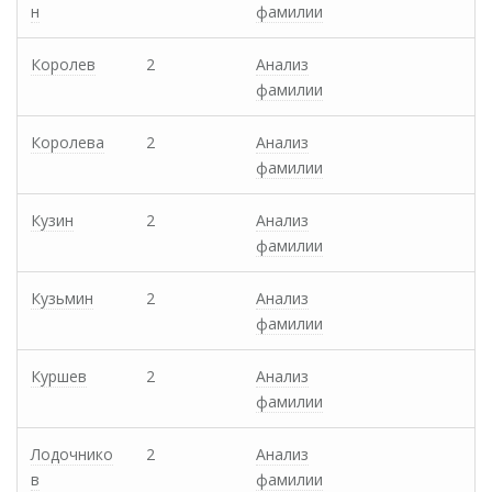
н
фамилии
Королев
2
Анализ
фамилии
Королева
2
Анализ
фамилии
Кузин
2
Анализ
фамилии
Кузьмин
2
Анализ
фамилии
Куршев
2
Анализ
фамилии
Лодочнико
2
Анализ
в
фамилии