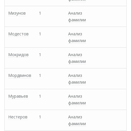
Мизунов
1
Анализ
фамилии
Модестов
1
Анализ
фамилии
Мокридов
1
Анализ
фамилии
Мордвинов
1
Анализ
фамилии
Муравьев
1
Анализ
фамилии
Нестеров
1
Анализ
фамилии