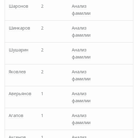
Шаронов
2
Анализ
фамилии
Шинкаров
2
Анализ
фамилии
Шушарин
2
Анализ
фамилии
Яковлев
2
Анализ
фамилии
Аверьянов
1
Анализ
фамилии
Агапов
1
Анализ
фамилии
Аксенов
1
Анализ