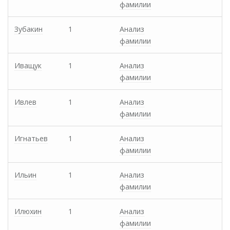
фамилии
Зубакин
1
Анализ
фамилии
Иващук
1
Анализ
фамилии
Ивлев
1
Анализ
фамилии
Игнатьев
1
Анализ
фамилии
Ильин
1
Анализ
фамилии
Илюхин
1
Анализ
фамилии