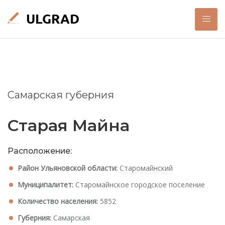
Самарская губерния
Старая Майна
Расположение:
Район Ульяновской области:
Старомайнский
Муниципалитет:
Старомайнское городское поселение
Количество населения:
5852
Губерния:
Самарская