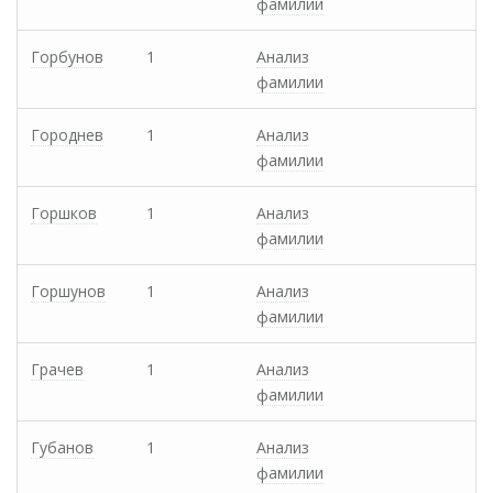
фамилии
Горбунов
1
Анализ
фамилии
Городнев
1
Анализ
фамилии
Горшков
1
Анализ
фамилии
Горшунов
1
Анализ
фамилии
Грачев
1
Анализ
фамилии
Губанов
1
Анализ
фамилии