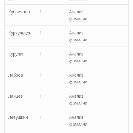
Куприянов
1
Анализ
фамилии
Куркульцев
1
Анализ
фамилии
Курулин
1
Анализ
фамилии
Лабзов
1
Анализ
фамилии
Ланцев
1
Анализ
фамилии
Левушкин
1
Анализ
фамилии