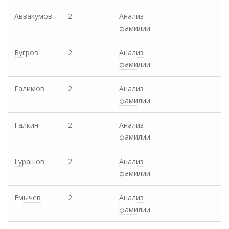
Аввакумов
2
Анализ
фамилии
Бугров
2
Анализ
фамилии
Галимов
2
Анализ
фамилии
Галкин
2
Анализ
фамилии
Гурашов
2
Анализ
фамилии
Емычев
2
Анализ
фамилии