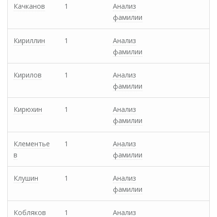
Качканов
1
Анализ
фамилии
Кириллин
1
Анализ
фамилии
Кирилов
1
Анализ
фамилии
Кирюхин
1
Анализ
фамилии
Клементье
1
Анализ
в
фамилии
Клушин
1
Анализ
фамилии
Кобляков
1
Анализ