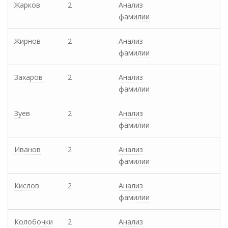
Жарков
2
Анализ
фамилии
Жирнов
2
Анализ
фамилии
Захаров
2
Анализ
фамилии
Зуев
2
Анализ
фамилии
Иванов
2
Анализ
фамилии
Кислов
2
Анализ
фамилии
Колобочки
2
Анализ