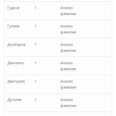
Гудков
1
Анализ
фамилии
Гуляев
1
Анализ
фамилии
Джабаров
1
Анализ
фамилии
Динченко
1
Анализ
фамилии
Дмитриев
1
Анализ
фамилии
Дугалев
1
Анализ
фамилии