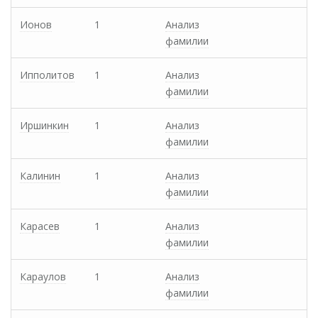
Ионов
1
Анализ
фамилии
Ипполитов
1
Анализ
фамилии
Иршинкин
1
Анализ
фамилии
Калинин
1
Анализ
фамилии
Карасев
1
Анализ
фамилии
Караулов
1
Анализ
фамилии