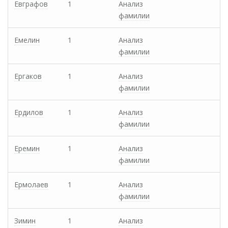
Евграфов
1
Анализ
фамилии
Емелин
1
Анализ
фамилии
Ергаков
1
Анализ
фамилии
Ердилов
1
Анализ
фамилии
Еремин
1
Анализ
фамилии
Ермолаев
1
Анализ
фамилии
Зимин
1
Анализ