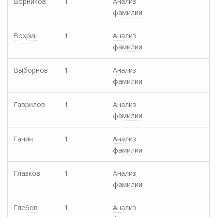
Ворников
1
Анализ
фамилии
Вохрин
1
Анализ
фамилии
Выборнов
1
Анализ
фамилии
Гаврилов
1
Анализ
фамилии
Ганин
1
Анализ
фамилии
Глазков
1
Анализ
фамилии
Глебов
1
Анализ