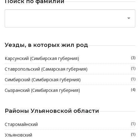
Поиск по фамилии
Уезды, в которых жил род
(3)
Карсунский (Симбирская губерния)
(1)
Ставропольский (Самарская губерния)
(1)
Симбирский (Симбирская губерния)
(4)
Сызранский (Симбирская губерния)
Районы Ульяновской области
(1)
Старомайнский
(1)
Ульяновский