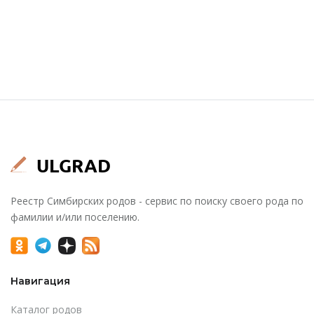
Реестр Симбирских родов - сервис по поиску своего рода по
фамилии и/или поселению.
Навигация
Каталог родов