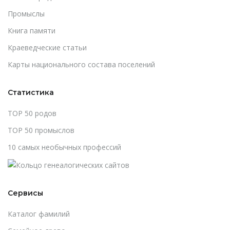
Промыслы
Книга памяти
Краеведческие статьи
Карты национального состава поселений
Статистика
TOP 50 родов
TOP 50 промыслов
10 самых необычных профессий
Сервисы
Каталог фамилий