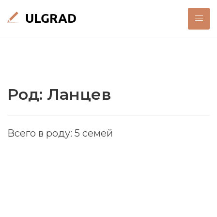
Род: Ланцев
Всего в роду: 5 семей