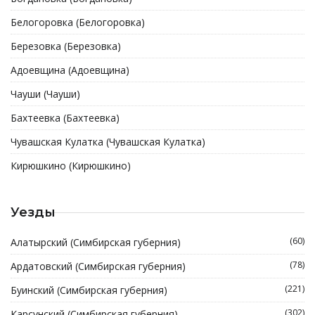
Белогоровка (Белогоровка)
Березовка (Березовка)
Адоевщина (Адоевщина)
Чауши (Чауши)
Бахтеевка (Бахтеевка)
Чувашская Кулатка (Чувашская Кулатка)
Кирюшкино (Кирюшкино)
Уезды
(60)
Алатырский (Симбирская губерния)
(78)
Ардатовский (Симбирская губерния)
(221)
Буинский (Симбирская губерния)
(302)
Карсунский (Симбирская губерния)