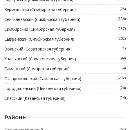
(28)
Курмышский (Симбирская губерния)
(134)
Сенгилеевский (Симбирская губерния)
(237)
Симбирский (Симбирская губерния)
(202)
Сызранский (Симбирская губерния)
(1)
Вольский (Саратовская губерния)
(99)
Хвалынский (Саратовская губерния)
(4)
Самарский (Самарская губерния)
(232)
Ставропольский (Самарская губерния)
(24)
Городищенский (Пензенская губерния)
(24)
Спасский (Казанская губерния)
Районы
(67)
Базарносызганский