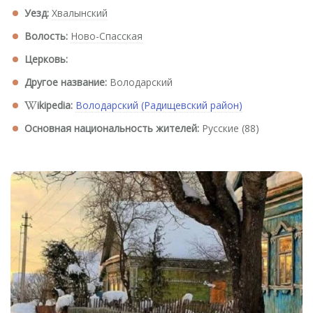
Уезд:
Хвалынский
Волость:
Ново-Спасская
Церковь:
Другое название:
Володарский
ikipedia:
Володарский (Радищевский район)
Основная национальность жителей:
Русские (88)