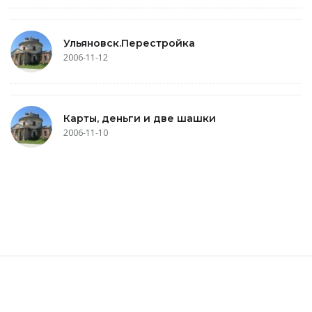
Ульяновск.Перестройка
2006-11-12
Карты, деньги и две шашки
2006-11-10