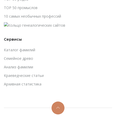
TOP 50 промыслов
10 самых необычных профессий
Сервисы
Каталог фамилий
Cемейное древо
Анализ фамилии
Краеведческие статьи
Архивная статистика