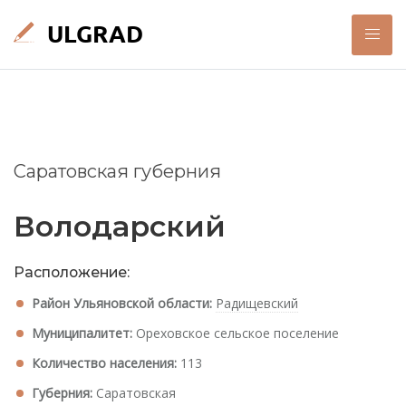
Саратовская губерния
Володарский
Расположение:
Район Ульяновской области:
Радищевский
Муниципалитет:
Ореховское сельское поселение
Количество населения:
113
Губерния:
Саратовская