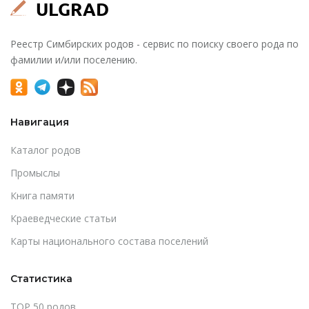
Реестр Симбирских родов - сервис по поиску своего рода по
фамилии и/или поселению.
Навигация
Каталог родов
Промыслы
Книга памяти
Краеведческие статьи
Карты национального состава поселений
Статистика
TOP 50 родов