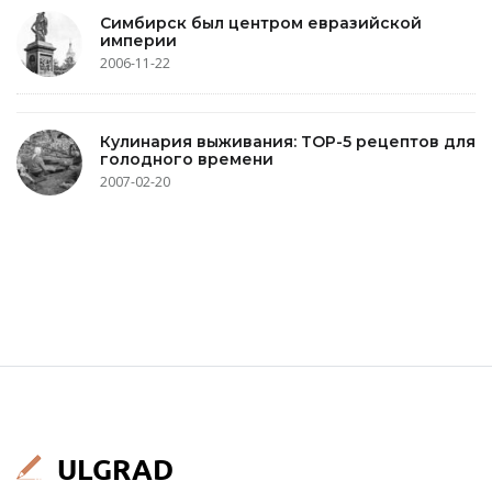
Симбирск был центром евразийской
империи
2006-11-22
Кулинария выживания: TOP-5 рецептов для
голодного времени
2007-02-20