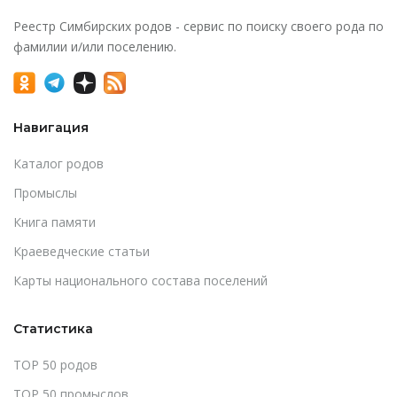
Реестр Симбирских родов - сервис по поиску своего рода по
фамилии и/или поселению.
Навигация
Каталог родов
Промыслы
Книга памяти
Краеведческие статьи
Карты национального состава поселений
Статистика
TOP 50 родов
TOP 50 промыслов