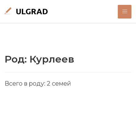
Род: Курлеев
Всего в роду: 2 семей