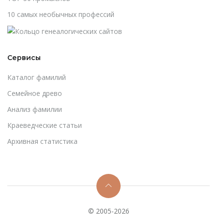
10 самых необычных профессий
Сервисы
Каталог фамилий
Cемейное древо
Анализ фамилии
Краеведческие статьи
Архивная статистика
© 2005-2026