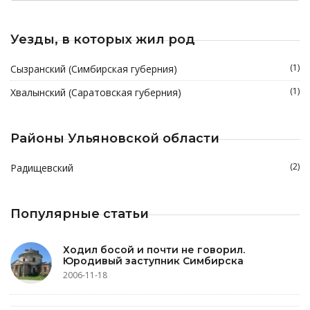
Уезды, в которых жил род
(1)
Сызранский (Симбирская губерния)
(1)
Хвалынский (Саратовская губерния)
Районы Ульяновской области
(2)
Радищевский
Популярные статьи
Ходил босой и почти не говорил.
Юродивый заступник Симбирска
2006-11-18