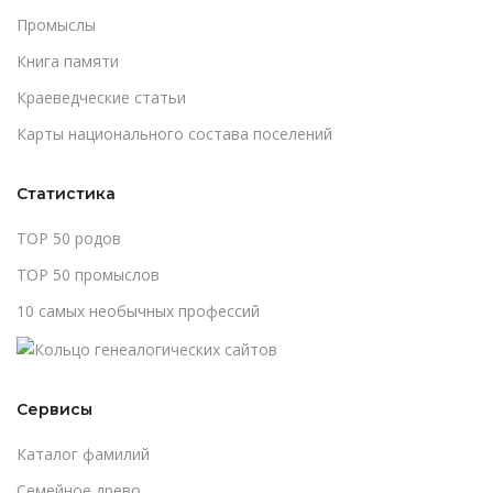
Промыслы
Книга памяти
Краеведческие статьи
Карты национального состава поселений
Статистика
TOP 50 родов
TOP 50 промыслов
10 самых необычных профессий
Сервисы
Каталог фамилий
Cемейное древо