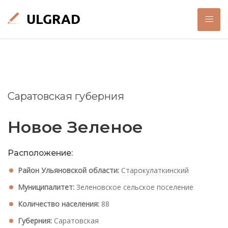
Саратовская губерния
Новое Зеленое
Расположение:
Район Ульяновской области:
Старокулаткинский
Муниципалитет:
Зеленовское сельское поселение
Количество населения:
88
Губерния:
Саратовская