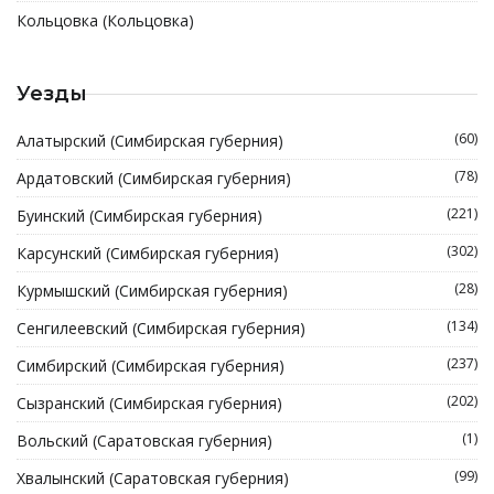
Кольцовка (Кольцовка)
Уезды
(60)
Алатырский (Симбирская губерния)
(78)
Ардатовский (Симбирская губерния)
(221)
Буинский (Симбирская губерния)
(302)
Карсунский (Симбирская губерния)
(28)
Курмышский (Симбирская губерния)
(134)
Сенгилеевский (Симбирская губерния)
(237)
Симбирский (Симбирская губерния)
(202)
Сызранский (Симбирская губерния)
(1)
Вольский (Саратовская губерния)
(99)
Хвалынский (Саратовская губерния)