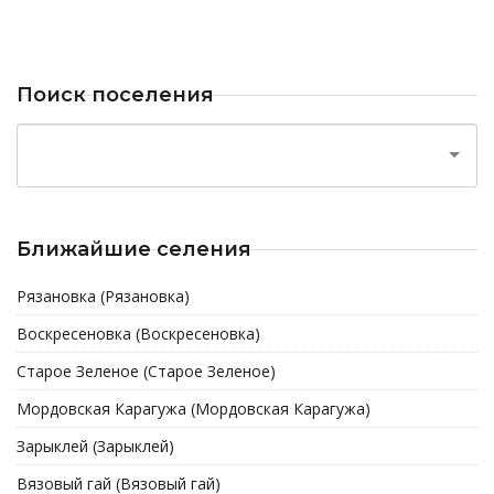
Поиск поселения
Ближайшие селения
Рязановка (Рязановка)
Воскресеновка (Воскресеновка)
Старое Зеленое (Старое Зеленое)
Мордовская Карагужа (Мордовская Карагужа)
Зарыклей (Зарыклей)
Вязовый гай (Вязовый гай)