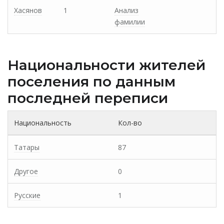
Хасянов
1
Анализ
фамилии
Национальности жителей
поселения по данным
последней переписи
Национальность
Кол-во
Татары
87
Другое
0
Русские
1