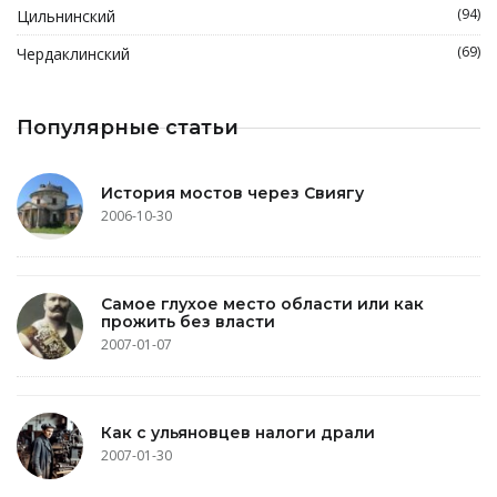
(94)
Цильнинский
(69)
Чердаклинский
Популярные статьи
История мостов через Свиягу
2006-10-30
Самое глухое место области или как
прожить без власти
2007-01-07
Как с ульяновцев налоги драли
2007-01-30