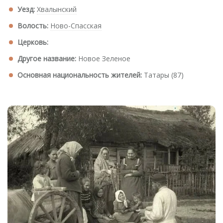
Уезд:
Хвалынский
Волость:
Ново-Спасская
Церковь:
Другое название:
Новое Зеленое
Основная национальность жителей:
Татары (87)