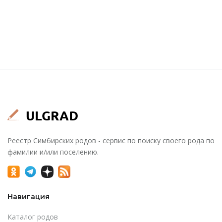
Реестр Симбирских родов - сервис по поиску своего рода по
фамилии и/или поселению.
Навигация
Каталог родов