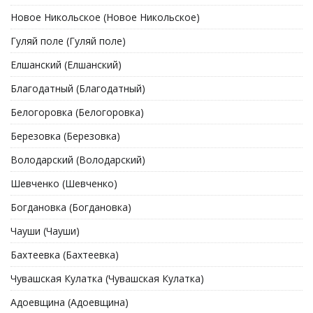
Новое Никольское (Новое Никольское)
Гуляй поле (Гуляй поле)
Елшанский (Елшанский)
Благодатный (Благодатный)
Белогоровка (Белогоровка)
Березовка (Березовка)
Володарский (Володарский)
Шевченко (Шевченко)
Богдановка (Богдановка)
Чауши (Чауши)
Бахтеевка (Бахтеевка)
Чувашская Кулатка (Чувашская Кулатка)
Адоевщина (Адоевщина)