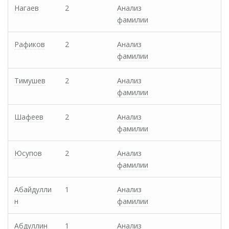
Нагаев
2
Анализ
фамилии
Рафиков
2
Анализ
фамилии
Тимушев
2
Анализ
фамилии
Шафеев
2
Анализ
фамилии
Юсупов
2
Анализ
фамилии
Абайдулли
1
Анализ
н
фамилии
Абдуллин
1
Анализ