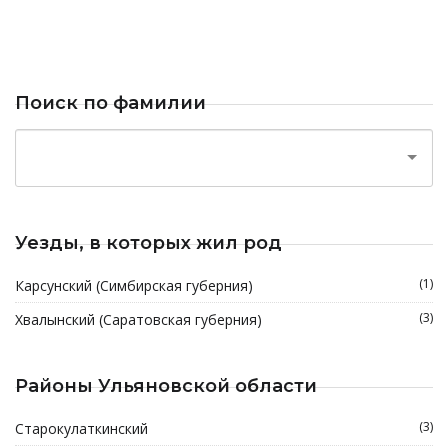
Поиск по фамилии
Уезды, в которых жил род
(1)
Карсунский (Симбирская губерния)
(3)
Хвалынский (Саратовская губерния)
Районы Ульяновской области
(3)
Старокулаткинский