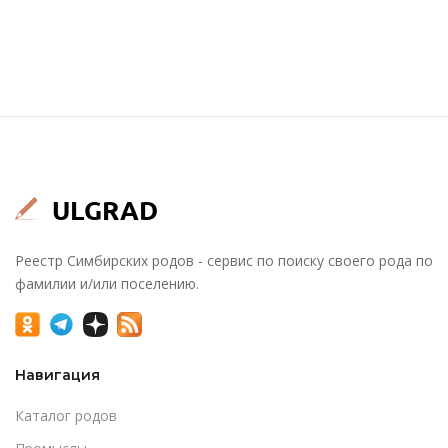
Реестр Симбирских родов - сервис по поиску своего рода по
фамилии и/или поселению.
Навигация
Каталог родов