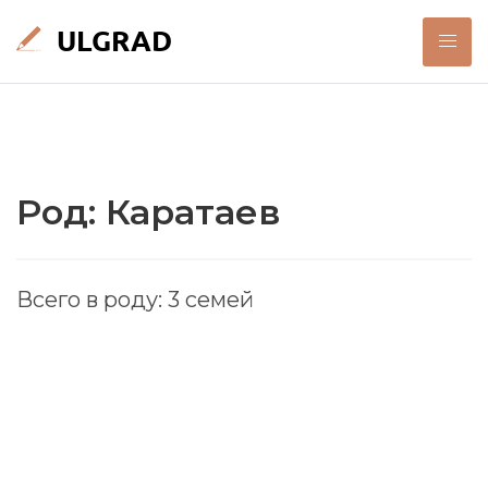
Род: Каратаев
Всего в роду: 3 семей