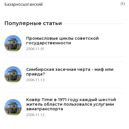
(1)
Базарносызганский
Популярные статьи
Промысловые циклы советской
государственности
2006-11-01
Симбирская засечная черта - миф или
правда?
2006-11-13
Ковёр Time: в 1971 году каждый шестой
житель области пользовался услугами
авиатранспорта
2006-11-12