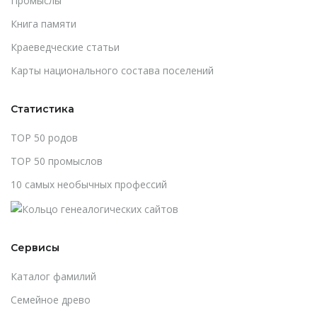
Промыслы
Книга памяти
Краеведческие статьи
Карты национального состава поселений
Статистика
TOP 50 родов
TOP 50 промыслов
10 самых необычных профессий
Сервисы
Каталог фамилий
Cемейное древо