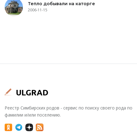
Тепло добывали на каторге
2006-11-15
Реестр Симбирских родов - сервис по поиску своего рода по
фамилии и/или поселению.