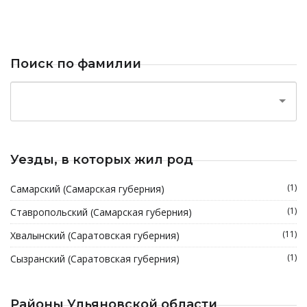
Поиск по фамилии
Уезды, в которых жил род
(1)
Самарский (Самарская губерния)
(1)
Ставропольский (Самарская губерния)
(11)
Хвалынский (Саратовская губерния)
(1)
Сызранский (Саратовская губерния)
Районы Ульяновской области