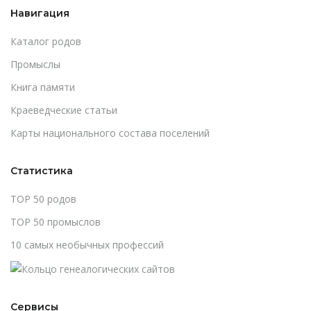
Навигация
Каталог родов
Промыслы
Книга памяти
Краеведческие статьи
Карты национального состава поселений
Статистика
TOP 50 родов
TOP 50 промыслов
10 самых необычных профессий
Сервисы