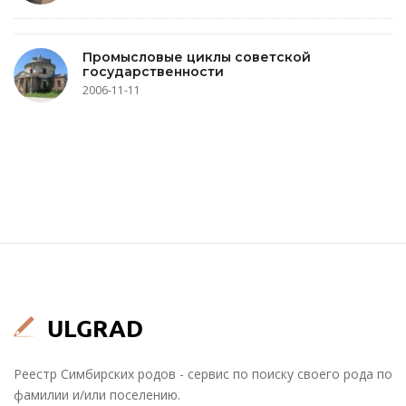
Промысловые циклы советской
государственности
2006-11-11
Реестр Симбирских родов - сервис по поиску своего рода по
фамилии и/или поселению.