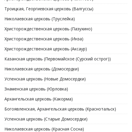
Троицкая, Георгиевская церковь (Валгуссы)
Николаевская церковь (Труслейка)
Христорождественская церковь (Пазухино)
Христорождественская церковь (Инза)
Христорождественская церковь (Аксаур)
Казанская церковь (Первомайское (Сурский острог))
Николаевская церковь (Домосердки)
Успенская церковь (Новые Домосердки)
Знаменская церковь (Юрловка)
Архангельская церковь (Какорма)
Богоявленская, Архангельская церковь (Краснотальск)
Успенская церковь (Старые Домосердки)
Николаевская церковь (Красная Сосна)