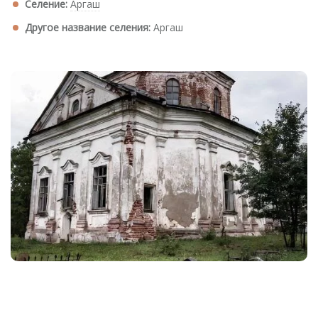
Селение:
Аргаш
Другое название селения:
Аргаш