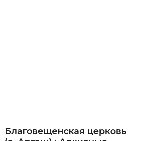
Благовещенская церковь