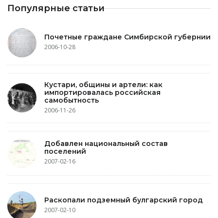
Популярные статьи
Почетные граждане Симбирской губернии
2006-10-28
Кустари, общины и артели: как
импортировалась российская
самобытность
2006-11-26
Добавлен национальный состав
поселений
2007-02-16
Раскопали подземный булгарский город
2007-02-10