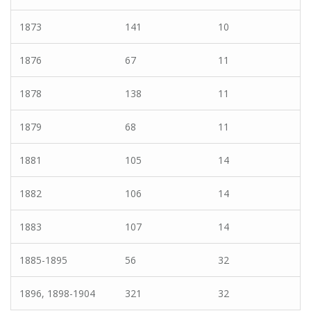
1873
141
10
1876
67
11
1878
138
11
1879
68
11
1881
105
14
1882
106
14
1883
107
14
1885-1895
56
32
1896, 1898-1904
321
32