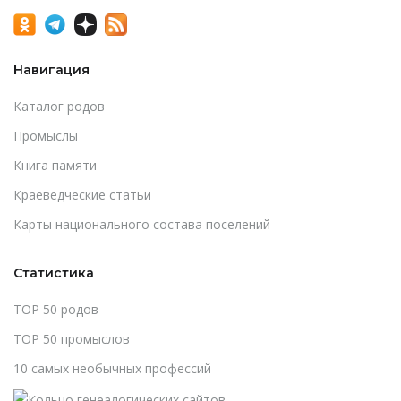
Навигация
Каталог родов
Промыслы
Книга памяти
Краеведческие статьи
Карты национального состава поселений
Статистика
TOP 50 родов
TOP 50 промыслов
10 самых необычных профессий