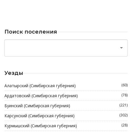
Поиск поселения
Уезды
(60)
Алатырский (Симбирская губерния)
(78)
Ардатовский (Симбирская губерния)
(221)
Буинский (Симбирская губерния)
(302)
Карсунский (Симбирская губерния)
(28)
Курмышский (Симбирская губерния)