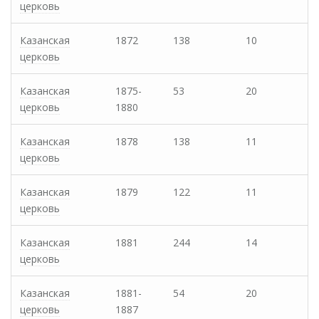
церковь
Казанская
1872
138
10
церковь
Казанская
1875-
53
20
церковь
1880
Казанская
1878
138
11
церковь
Казанская
1879
122
11
церковь
Казанская
1881
244
14
церковь
Казанская
1881-
54
20
церковь
1887