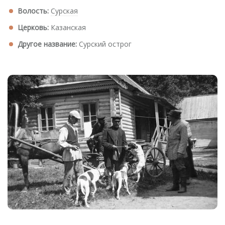
Волость:
Сурская
Церковь:
Казанская
Другое название:
Сурский острог