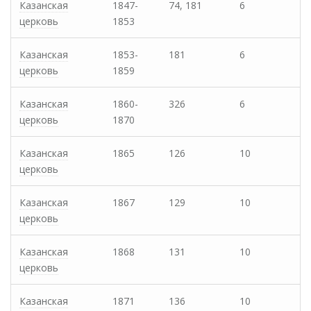
Казанская
1847-
74, 181
6
церковь
1853
Казанская
1853-
181
6
церковь
1859
Казанская
1860-
326
6
церковь
1870
Казанская
1865
126
10
церковь
Казанская
1867
129
10
церковь
Казанская
1868
131
10
церковь
Казанская
1871
136
10