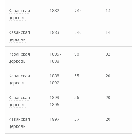
Казанская
1882
245
14
церковь
Казанская
1883
246
14
церковь
Казанская
1885-
80
32
церковь
1898
Казанская
1888-
55
20
церковь
1892
Казанская
1893-
56
20
церковь
1896
Казанская
1897
57
20
церковь