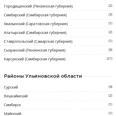
(2)
Городищенский (Пензенская губерния)
(3)
Симбирский (Симбирская губерния)
(1)
Хвалынский (Саратовская губерния)
(2)
Алатырский (Симбирская губерния)
(1)
Ставропольский (Самарская губерния)
(6)
Сызранский (Пензенская губерния)
(21)
Карсунский (Симбирская губерния)
Районы Ульяновской области
(4)
Сурский
(2)
Вешкаймский
(1)
Симбирск
(1)
Майнский