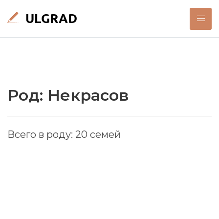
Род: Некрасов
Всего в роду: 20 семей