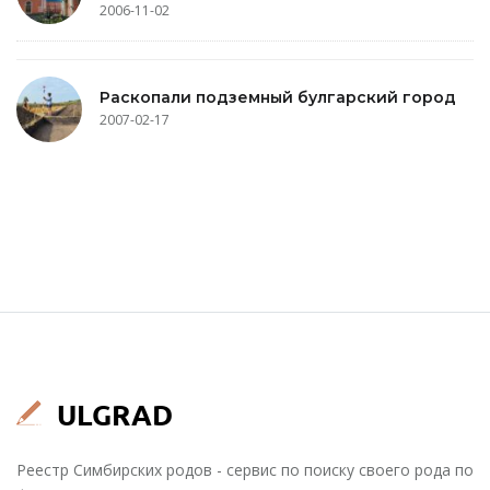
2006-11-02
Раскопали подземный булгарский город
2007-02-17
Реестр Симбирских родов - сервис по поиску своего рода по