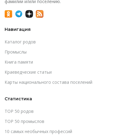
фамилии и/или поселению.
Навигация
Каталог родов
Промыслы
Книга памяти
Краеведческие статьи
Карты национального состава поселений
Статистика
TOP 50 родов
TOP 50 промыслов
10 самых необычных профессий