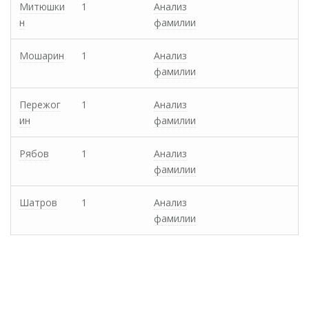
Митюшки
1
Анализ
н
фамилии
Мошарин
1
Анализ
фамилии
Пережог
1
Анализ
ин
фамилии
Рябов
1
Анализ
фамилии
Шатров
1
Анализ
фамилии