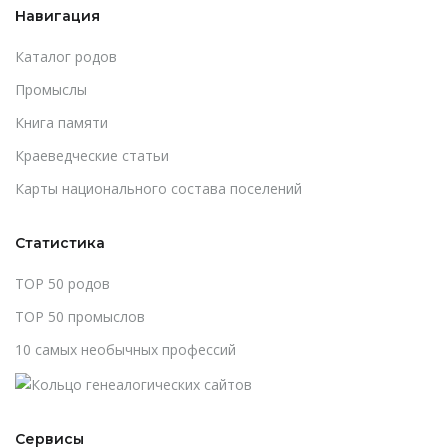
Навигация
Каталог родов
Промыслы
Книга памяти
Краеведческие статьи
Карты национального состава поселений
Статистика
TOP 50 родов
TOP 50 промыслов
10 самых необычных профессий
Сервисы