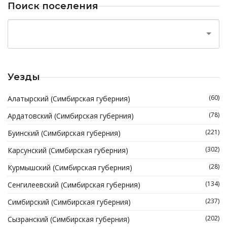
Поиск поселения
Уезды
(60)
Алатырский (Симбирская губерния)
(78)
Ардатовский (Симбирская губерния)
(221)
Буинский (Симбирская губерния)
(302)
Карсунский (Симбирская губерния)
(28)
Курмышский (Симбирская губерния)
(134)
Сенгилеевский (Симбирская губерния)
(237)
Симбирский (Симбирская губерния)
(202)
Сызранский (Симбирская губерния)