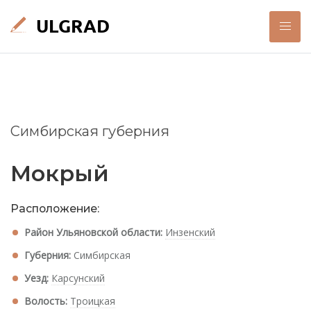
Симбирская губерния
Мокрый
Расположение:
Район Ульяновской области:
Инзенский
Губерния:
Симбирская
Уезд:
Карсунский
Волость:
Троицкая