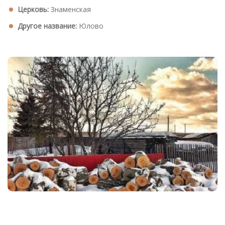
Церковь:
Знаменская
Другое название:
Юлово