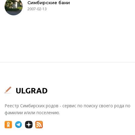
Симбирские бани
2007-02-13
Реестр Симбирских родов - сервис по поиску своего рода по
фамилии и/или поселению.