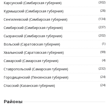
(302)
Карсунский (Симбирская губерния)
(28)
Курмышский (Симбирская губерния)
(134)
Сенгилеевский (Симбирская губерния)
(237)
Симбирский (Симбирская губерния)
(202)
Сызранский (Симбирская губерния)
(1)
Вольский (Саратовская губерния)
(99)
Хвалынский (Саратовская губерния)
(4)
Самарский (Самарская губерния)
(232)
Ставропольский (Самарская губерния)
(24)
Городищенский (Пензенская губерния)
(24)
Спасский (Казанская губерния)
Районы