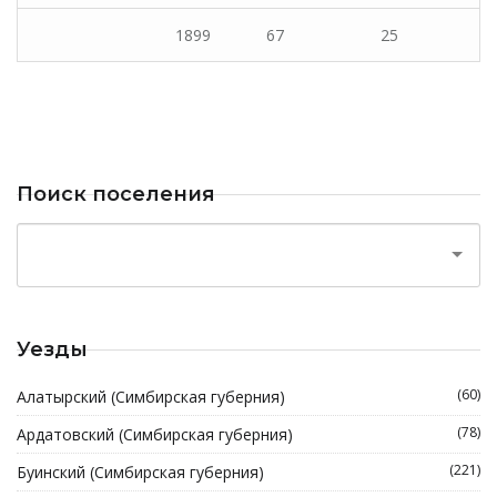
1899
67
25
Поиск поселения
Уезды
(60)
Алатырский (Симбирская губерния)
(78)
Ардатовский (Симбирская губерния)
(221)
Буинский (Симбирская губерния)