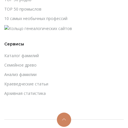
TOP 50 промыслов
10 самых необычных профессий
Сервисы
Каталог фамилий
Cемейное древо
Анализ фамилии
Краеведческие статьи
Архивная статистика