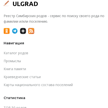
Реестр Симбирских родов - сервис по поиску своего рода по
фамилии и/или поселению.
Навигация
Каталог родов
Промыслы
Книга памяти
Краеведческие статьи
Карты национального состава поселений
Статистика
TOP 50 родов