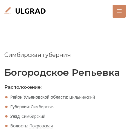
Симбирская губерния
Богородское Репьевка
Расположение:
Район Ульяновской области:
Цильнинский
Губерния:
Симбирская
Уезд:
Симбирский
Волость:
Покровская