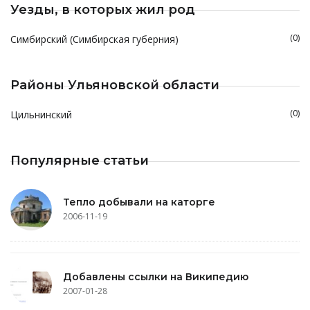
Уезды, в которых жил род
(0)
Симбирский (Симбирская губерния)
Районы Ульяновской области
(0)
Цильнинский
Популярные статьи
Тепло добывали на каторге
2006-11-19
Добавлены ссылки на Википедию
2007-01-28