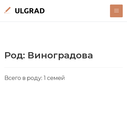
Род: Виноградова
Всего в роду: 1 семей