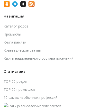
Навигация
Каталог родов
Промыслы
Книга памяти
Краеведческие статьи
Карты национального состава поселений
Статистика
TOP 50 родов
TOP 50 промыслов
10 самых необычных профессий