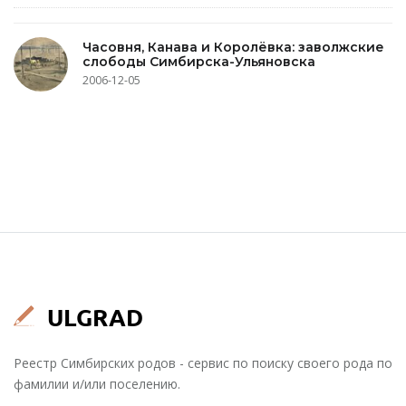
Часовня, Канава и Королёвка: заволжские
слободы Симбирска-Ульяновска
2006-12-05
Реестр Симбирских родов - сервис по поиску своего рода по
фамилии и/или поселению.