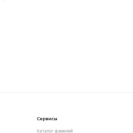
Сервисы
Каталог фамилий