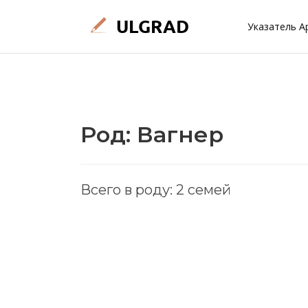
Указатель А
Род: Вагнер
Всего в роду: 2 семей