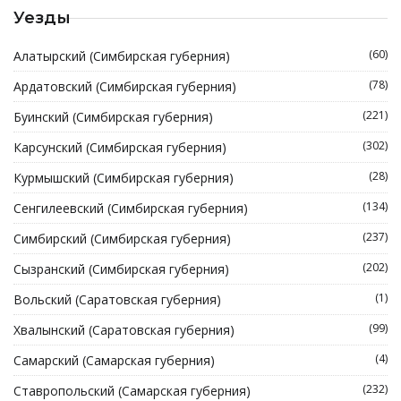
Уезды
(60)
Алатырский (Симбирская губерния)
(78)
Ардатовский (Симбирская губерния)
(221)
Буинский (Симбирская губерния)
(302)
Карсунский (Симбирская губерния)
(28)
Курмышский (Симбирская губерния)
(134)
Сенгилеевский (Симбирская губерния)
(237)
Симбирский (Симбирская губерния)
(202)
Сызранский (Симбирская губерния)
(1)
Вольский (Саратовская губерния)
(99)
Хвалынский (Саратовская губерния)
(4)
Самарский (Самарская губерния)
(232)
Ставропольский (Самарская губерния)