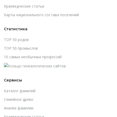
Краеведческие статьи
Карты национального состава поселений
Статистика
TOP 50 родов
TOP 50 промыслов
10 самых необычных профессий
Сервисы
Каталог фамилий
Cемейное древо
Анализ фамилии
Краеведческие статьи