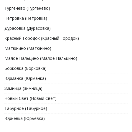
Тургенево (Тургенево)
Петровка (Петровка)
Дурасовка (Дурасовка)
Красный Городок (Красный Городок)
Матюнино (Матюнино)
Малое Пальцино (Малое Пальцино)
Борковка (Борковка)
Юрманка (Юрманка)
Зимница (Зимница)
Новый Свет (Новый Свет)
Табурное (Табурное)
Юрьевка (Юрьевка)