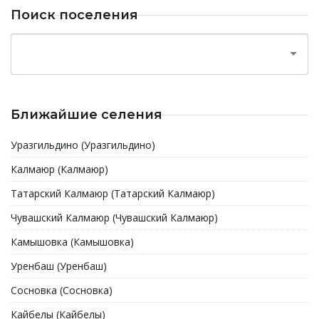
Поиск поселения
Ближайшие селения
Уразгильдино (Уразгильдино)
Калмаюр (Калмаюр)
Татарский Калмаюр (Татарский Калмаюр)
Чувашский Калмаюр (Чувашский Калмаюр)
Камышовка (Камышовка)
Уренбаш (Уренбаш)
Сосновка (Сосновка)
Кайбелы (Кайбелы)