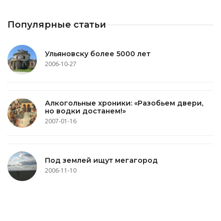
Популярные статьи
Ульяновску более 5000 лет
2006-10-27
Алкогольные хроники: «Разобьем двери,
но водки достанем!»
2007-01-16
Под землей ищут мегагород
2006-11-10