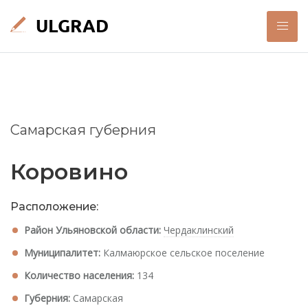
Самарская губерния
Коровино
Расположение:
Район Ульяновской области:
Чердаклинский
Муниципалитет:
Калмаюрское сельское поселение
Количество населения:
134
Губерния:
Самарская