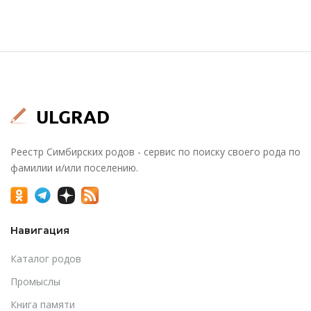
Реестр Симбирских родов - сервис по поиску своего рода по
фамилии и/или поселению.
Навигация
Каталог родов
Промыслы
Книга памяти