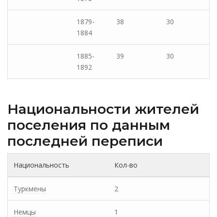
1879-
38
30
1884
1885-
39
30
1892
Национальности жителей
поселения по данным
последней переписи
Национальность
Кол-во
Туркмены
2
Немцы
1