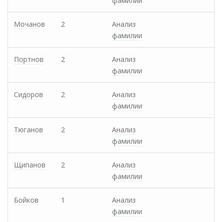
фамилии
Мочанов
2
Анализ
фамилии
Портнов
2
Анализ
фамилии
Сидоров
2
Анализ
фамилии
Тюганов
2
Анализ
фамилии
Щипанов
2
Анализ
фамилии
Бойков
1
Анализ
фамилии