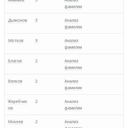
фамилии
Дьяконов
3
Анализ
фамилии
Мотков
3
Анализ
фамилии
Благов
2
Анализ
фамилии
Вялков
2
Анализ
фамилии
Жеребчик
2
Анализ
ов
фамилии
Мокеев
2
Анализ