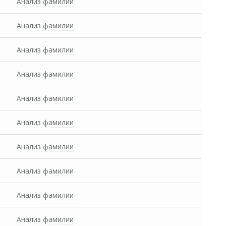
Анализ фамилии
Анализ фамилии
Анализ фамилии
Анализ фамилии
Анализ фамилии
Анализ фамилии
Анализ фамилии
Анализ фамилии
Анализ фамилии
Анализ фамилии