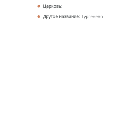
Церковь:
Другое название:
Тургенево