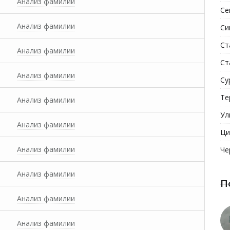
Анализ фамилии
Се
Анализ фамилии
Си
Ст
Анализ фамилии
Ст
Анализ фамилии
Су
Те
Анализ фамилии
Ул
Анализ фамилии
Ци
Анализ фамилии
Че
Анализ фамилии
П
Анализ фамилии
Анализ фамилии