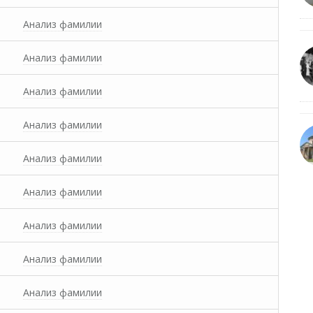
Анализ фамилии
Анализ фамилии
Анализ фамилии
Анализ фамилии
Анализ фамилии
Анализ фамилии
Анализ фамилии
Анализ фамилии
Анализ фамилии