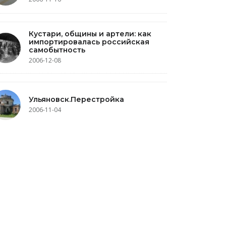
Кустари, общины и артели: как
импортировалась российская
самобытность
2006-12-08
Ульяновск.Перестройка
2006-11-04