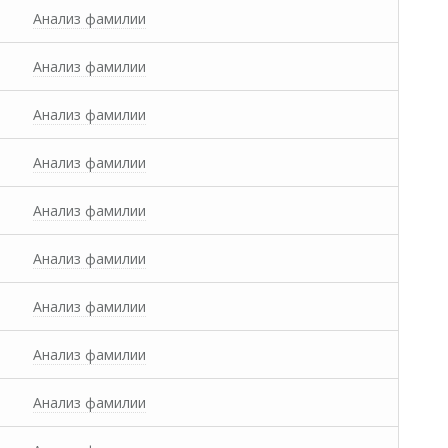
Анализ фамилии
Анализ фамилии
Анализ фамилии
Анализ фамилии
Анализ фамилии
Анализ фамилии
Анализ фамилии
Анализ фамилии
Анализ фамилии