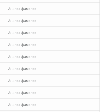
Анализ фамилии
Анализ фамилии
Анализ фамилии
Анализ фамилии
Анализ фамилии
Анализ фамилии
Анализ фамилии
Анализ фамилии
Анализ фамилии