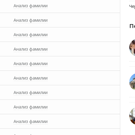
Анализ фамилии
Че
Анализ фамилии
П
Анализ фамилии
Анализ фамилии
Анализ фамилии
Анализ фамилии
Анализ фамилии
Анализ фамилии
Анализ фамилии