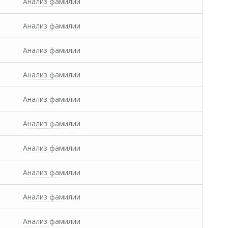
Анализ фамилии
Анализ фамилии
Анализ фамилии
Анализ фамилии
Анализ фамилии
Анализ фамилии
Анализ фамилии
Анализ фамилии
Анализ фамилии
Анализ фамилии