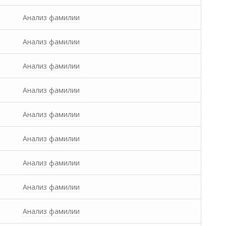
Анализ фамилии
Анализ фамилии
Анализ фамилии
Анализ фамилии
Анализ фамилии
Анализ фамилии
Анализ фамилии
Анализ фамилии
Анализ фамилии