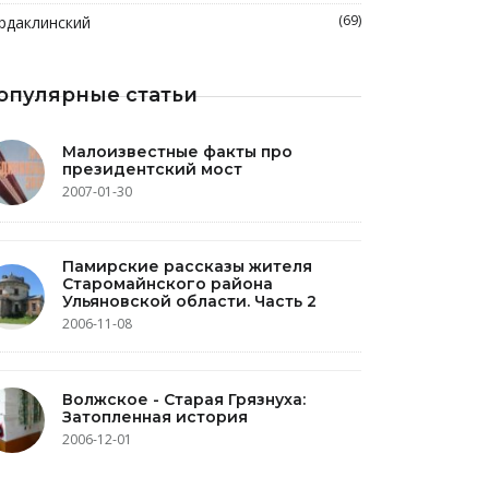
(69)
рдаклинский
опулярные статьи
Малоизвестные факты про
президентский мост
2007-01-30
Памирские рассказы жителя
Старомайнского района
Ульяновской области. Часть 2
2006-11-08
Волжское - Старая Грязнуха:
Затопленная история
2006-12-01