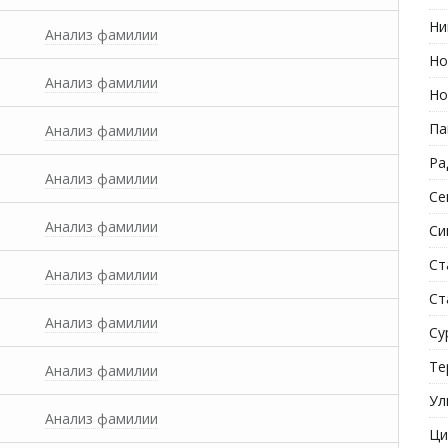
Ни
Анализ фамилии
Но
Анализ фамилии
Но
Па
Анализ фамилии
Ра
Анализ фамилии
Се
Анализ фамилии
Си
Ст
Анализ фамилии
Ст
Анализ фамилии
Су
Те
Анализ фамилии
Ул
Анализ фамилии
Ци