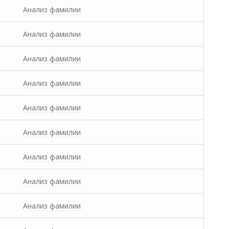
Анализ фамилии
Анализ фамилии
Анализ фамилии
Анализ фамилии
Анализ фамилии
Анализ фамилии
Анализ фамилии
Анализ фамилии
Анализ фамилии