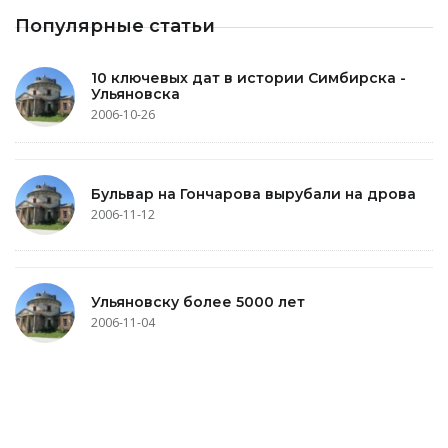
Популярные статьи
10 ключевых дат в истории Симбирска -
Ульяновска
2006-10-26
Бульвар на Гончарова вырубали на дрова
2006-11-12
Ульяновску более 5000 лет
2006-11-04