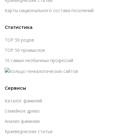
Краеведческие статьи
Карты национального состава поселений
Статистика
TOP 50 родов
TOP 50 промыслов
10 самых необычных профессий
Сервисы
Каталог фамилий
Cемейное древо
Анализ фамилии
Краеведческие статьи