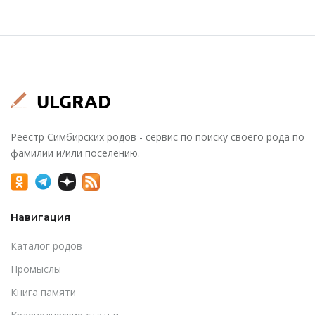
Реестр Симбирских родов - сервис по поиску своего рода по
фамилии и/или поселению.
Навигация
Каталог родов
Промыслы
Книга памяти