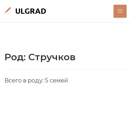
Род: Стручков
Всего в роду: 5 семей