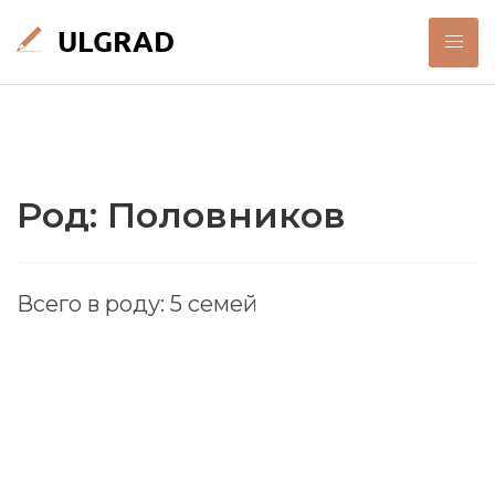
Род: Половников
Всего в роду: 5 семей