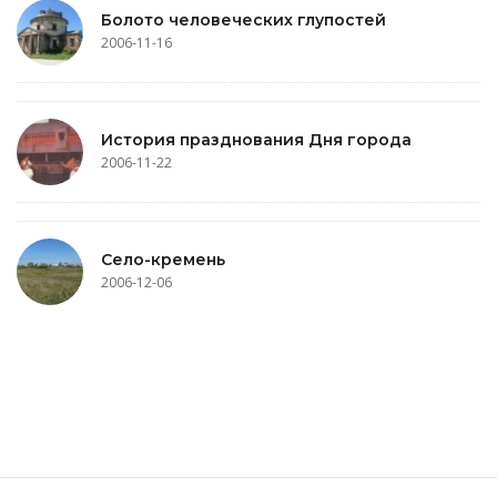
Болото человеческих глупостей
2006-11-16
История празднования Дня города
2006-11-22
Село-кремень
2006-12-06