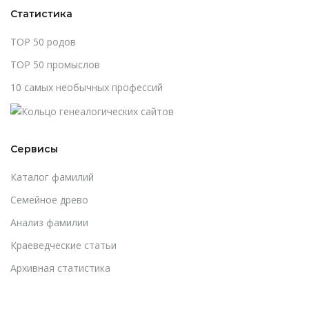
Статистика
TOP 50 родов
TOP 50 промыслов
10 самых необычных профессий
Сервисы
Каталог фамилий
Cемейное древо
Анализ фамилии
Краеведческие статьи
Архивная статистика