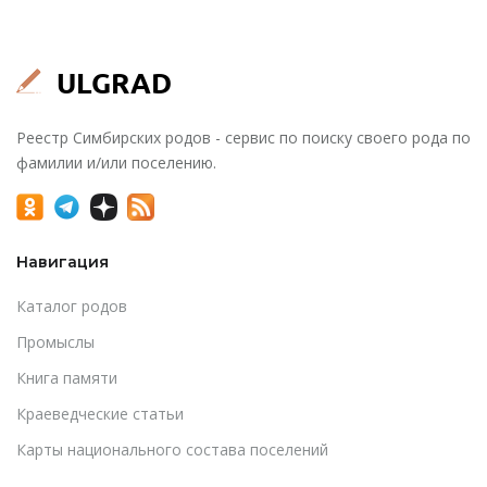
Реестр Симбирских родов - сервис по поиску своего рода по
фамилии и/или поселению.
Навигация
Каталог родов
Промыслы
Книга памяти
Краеведческие статьи
Карты национального состава поселений