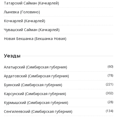
Татарский Сайман (Качкарлей)
Лыневка (Головино)
Кочкарлей (Качкарлей)
Чувашский Сайман (Качкарлей)
Новая Бекшанка (Бекшанка Новая)
Уезды
(60)
Алатырский (Симбирская губерния)
(78)
Ардатовский (Симбирская губерния)
(221)
Буинский (Симбирская губерния)
(302)
Карсунский (Симбирская губерния)
(28)
Курмышский (Симбирская губерния)
(134)
Сенгилеевский (Симбирская губерния)