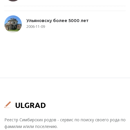
Ульяновску более 5000 лет
2006-11-09
Реестр Симбирских родов - сервис по поиску своего рода по
фамилии и/или поселению.