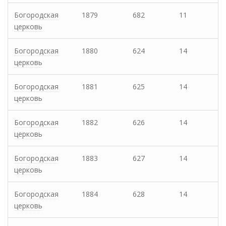
Богородская
1879
682
11
церковь
Богородская
1880
624
14
церковь
Богородская
1881
625
14
церковь
Богородская
1882
626
14
церковь
Богородская
1883
627
14
церковь
Богородская
1884
628
14
церковь