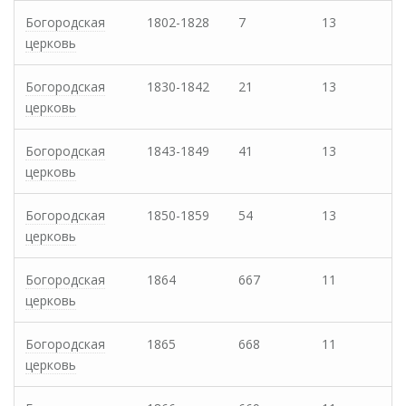
Богородская
1802-1828
7
13
церковь
Богородская
1830-1842
21
13
церковь
Богородская
1843-1849
41
13
церковь
Богородская
1850-1859
54
13
церковь
Богородская
1864
667
11
церковь
Богородская
1865
668
11
церковь