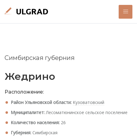
Симбирская губерния
Жедрино
Расположение:
Район Ульяновской области:
Кузоватовский
Муниципалитет:
Лесоматюнинское сельское поселение
Количество населения:
26
Губерния:
Симбирская