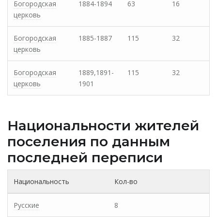
Богородская
1884-1894
63
16
церковь
Богородская
1885-1887
115
32
церковь
Богородская
1889,1891-
115
32
церковь
1901
Национальности жителей
поселения по данным
последней переписи
Национальность
Кол-во
Русские
8