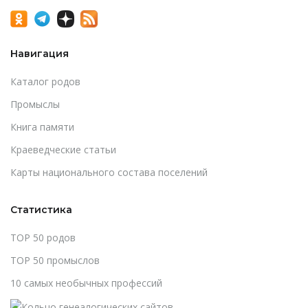
Навигация
Каталог родов
Промыслы
Книга памяти
Краеведческие статьи
Карты национального состава поселений
Статистика
TOP 50 родов
TOP 50 промыслов
10 самых необычных профессий