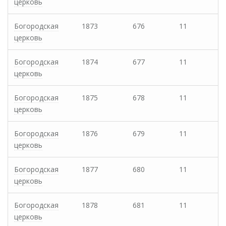
церковь
Богородская
1873
676
11
церковь
Богородская
1874
677
11
церковь
Богородская
1875
678
11
церковь
Богородская
1876
679
11
церковь
Богородская
1877
680
11
церковь
Богородская
1878
681
11
церковь