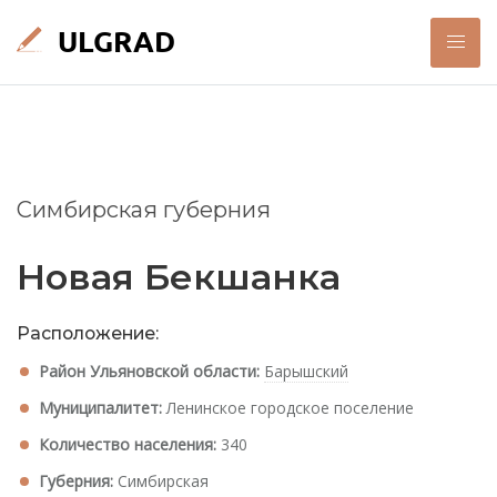
Симбирская губерния
Новая Бекшанка
Расположение:
Район Ульяновской области:
Барышский
Муниципалитет:
Ленинское городское поселение
Количество населения:
340
Губерния:
Симбирская