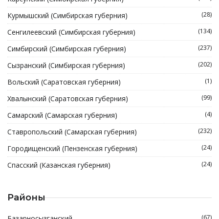
(28)
Курмышский (Симбирская губерния)
(134)
Сенгилеевский (Симбирская губерния)
(237)
Симбирский (Симбирская губерния)
(202)
Сызранский (Симбирская губерния)
(1)
Вольский (Саратовская губерния)
(99)
Хвалынский (Саратовская губерния)
(4)
Самарский (Самарская губерния)
(232)
Ставропольский (Самарская губерния)
(24)
Городищенский (Пензенская губерния)
(24)
Спасский (Казанская губерния)
Районы
(67)
Базарносызганский