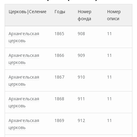
Церковь|Селение
Годы
Номер
Номер
фонда
описи
Архангельская
1865
908
11
церковь
Архангельская
1866
909
11
церковь
Архангельская
1867
910
11
церковь
Архангельская
1868
911
11
церковь
Архангельская
1869
912
11
церковь