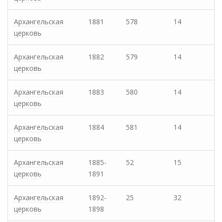
Архангельская
1881
578
14
церковь
Архангельская
1882
579
14
церковь
Архангельская
1883
580
14
церковь
Архангельская
1884
581
14
церковь
Архангельская
1885-
52
15
церковь
1891
Архангельская
1892-
25
32
церковь
1898