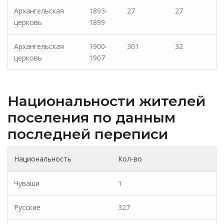
Архангельская
1893-
27
27
церковь
1899
Архангельская
1900-
301
32
церковь
1907
Национальности жителей
поселения по данным
последней переписи
Национальность
Кол-во
Чуваши
1
Русские
327