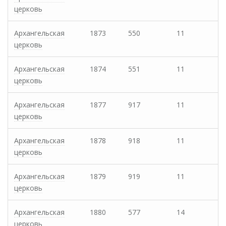
церковь
Архангельская
1873
550
11
церковь
Архангельская
1874
551
11
церковь
Архангельская
1877
917
11
церковь
Архангельская
1878
918
11
церковь
Архангельская
1879
919
11
церковь
Архангельская
1880
577
14
церковь