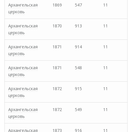
Архангельская
1869
547
11
церковь
Архангельская
1870
913
11
церковь
Архангельская
1871
914
11
церковь
Архангельская
1871
548
11
церковь
Архангельская
1872
915
11
церковь
Архангельская
1872
549
11
церковь
Архангельская
1873
916
11