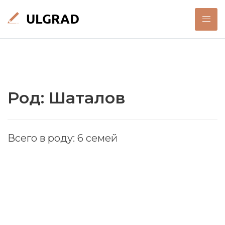
Род: Шаталов
Всего в роду: 6 семей