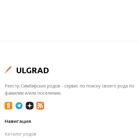
Реестр Симбирских родов - сервис по поиску своего рода по
фамилии и/или поселению.
Навигация
Каталог родов