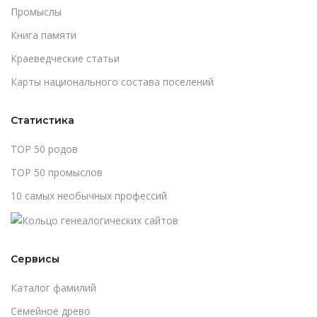
Промыслы
Книга памяти
Краеведческие статьи
Карты национального состава поселений
Статистика
TOP 50 родов
TOP 50 промыслов
10 самых необычных профессий
Сервисы
Каталог фамилий
Cемейное древо