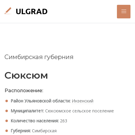
Симбирская губерния
Сюксюм
Расположение:
Район Ульяновской области:
Инзенский
Муниципалитет:
Сюксюмское сельское поселение
Количество населения:
263
Губерния:
Симбирская