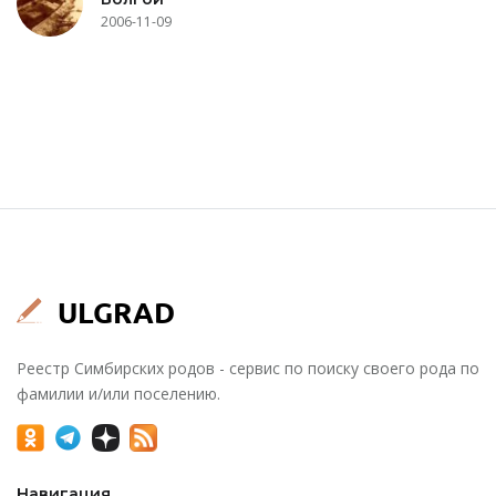
2006-11-09
Реестр Симбирских родов - сервис по поиску своего рода по
фамилии и/или поселению.
Навигация