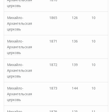
церковь
Михайло-
1865
126
10
Архангельская
церковь
Михайло-
1871
136
10
Архангельская
церковь
Михайло-
1872
139
10
Архангельская
церковь
Михайло-
1873
144
10
Архангельская
церковь
Михайло-
1876
125
11