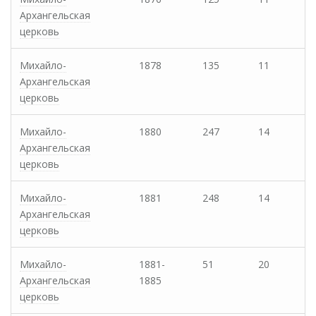
Архангельская
церковь
Михайло-
1878
135
11
Архангельская
церковь
Михайло-
1880
247
14
Архангельская
церковь
Михайло-
1881
248
14
Архангельская
церковь
Михайло-
1881-
51
20
Архангельская
1885
церковь