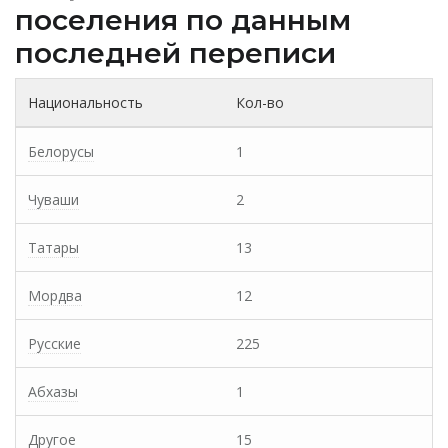
поселения по данным
последней переписи
Национальность
Кол-во
Белорусы
1
Чуваши
2
Татары
13
Мордва
12
Русские
225
Абхазы
1
Другое
15