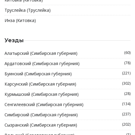
Труслейка (Труслейка)
Инза (Китовка)
Уезды
(60)
Алатырский (Симбирская губерния)
(78)
Ардатовский (Симбирская губерния)
(221)
Буинский (Симбирская губерния)
(302)
Карсунский (Симбирская губерния)
(28)
Курмышский (Симбирская губерния)
(134)
Сенгилеевский (Симбирская губерния)
(237)
Симбирский (Симбирская губерния)
(202)
Сызранский (Симбирская губерния)
(1)