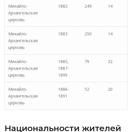
Михайло-
1882
249
14
Архангельская
церковь
Михайло-
1883
250
14
Архангельская
церковь
Михайло-
1885,
79
32
Архангельская
1887-
церковь
1899
Михайло-
1886-
52
20
Архангельская
1891
церковь
Национальности жителей