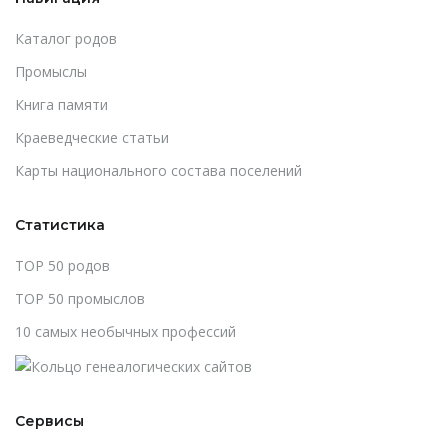
Каталог родов
Промыслы
Книга памяти
Краеведческие статьи
Карты национального состава поселений
Статистика
TOP 50 родов
TOP 50 промыслов
10 самых необычных профессий
Сервисы