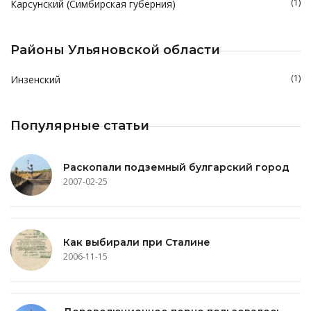
(1)
Карсунский (Симбирская губерния)
Районы Ульяновской области
(1)
Инзенский
Популярные статьи
Раскопали подземный булгарский город
2007-02-25
Как выбирали при Сталине
2006-11-15