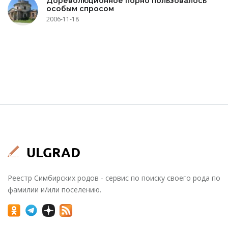
Дореволюционное порно пользовалось
особым спросом
2006-11-18
Реестр Симбирских родов - сервис по поиску своего рода по
фамилии и/или поселению.