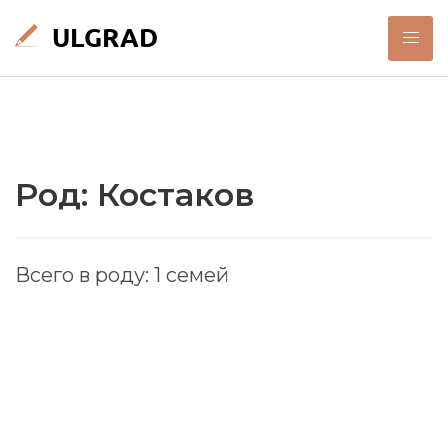
Род: Костаков
Всего в роду: 1 семей