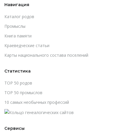
Навигация
Каталог родов
Промыслы
Книга памяти
Краеведческие статьи
Карты национального состава поселений
Статистика
TOP 50 родов
TOP 50 промыслов
10 самых необычных профессий
Сервисы