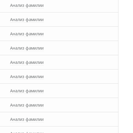
Анализ фамилии
Анализ фамилии
Анализ фамилии
Анализ фамилии
Анализ фамилии
Анализ фамилии
Анализ фамилии
Анализ фамилии
Анализ фамилии