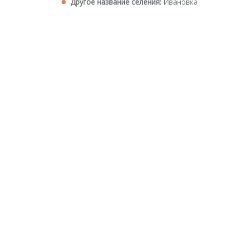
Другое название селения:
Ивановка