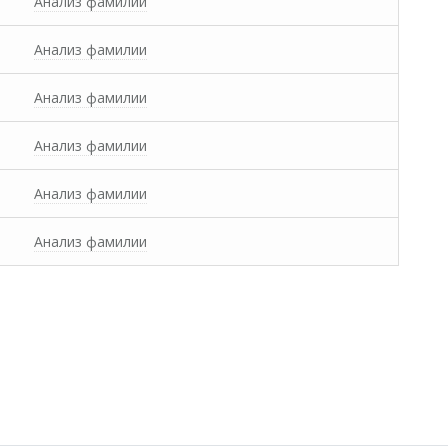
Анализ фамилии
Анализ фамилии
Анализ фамилии
Анализ фамилии
Анализ фамилии
Анализ фамилии