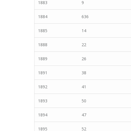
1883
9
1884
636
1885
14
1888
22
1889
26
1891
38
1892
41
1893
50
1894
47
1895
52