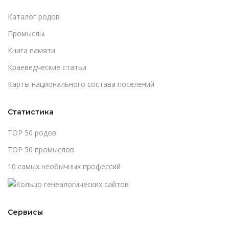
Каталог родов
Промыслы
Книга памяти
Краеведческие статьи
Карты национального состава поселений
Статистика
TOP 50 родов
TOP 50 промыслов
10 самых необычных профессий
Сервисы