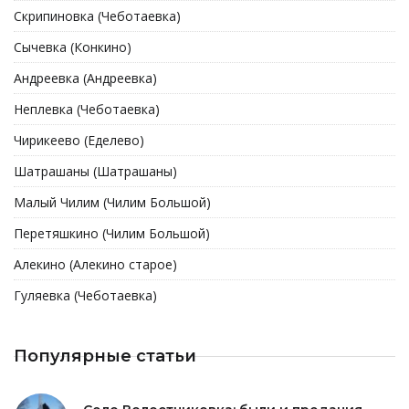
Скрипиновка (Чеботаевка)
Сычевка (Конкино)
Андреевка (Андреевка)
Неплевка (Чеботаевка)
Чирикеево (Еделево)
Шатрашаны (Шатрашаны)
Малый Чилим (Чилим Большой)
Перетяшкино (Чилим Большой)
Алекино (Алекино старое)
Гуляевка (Чеботаевка)
Популярные статьи