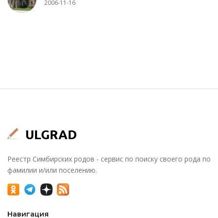
2006-11-16
Реестр Симбирских родов - сервис по поиску своего рода по
фамилии и/или поселению.
Навигация