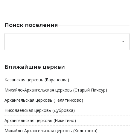
Поиск поселения
Ближайшие церкви
Казанская церковь (Барановка)
Михайло-Архангельская церковь (Старый Пичеур)
Архангельская церковь (Телятниково)
Николаевская церковь (Дубровка)
Архангельская церковь (Никитино)
Михайло-Архангельская церковь (Холстовка)