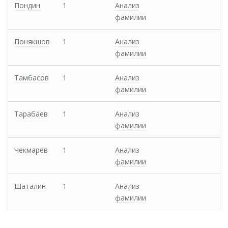
Пондин
1
Анализ
фамилии
Понякшов
1
Анализ
фамилии
Тамбасов
1
Анализ
фамилии
Тарабаев
1
Анализ
фамилии
Чекмарев
1
Анализ
фамилии
Шаталин
1
Анализ
фамилии