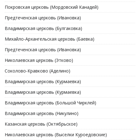
Покровская церковь (Мордовский Канадей)
Предтеченская церковь (Ивановка)
Владимирская церковь (Булгаковка)
Михайло-Архангельская церковь (Баевка)
Предтеченская церковь (Ивановка)
Николаевская церковь (Этково)
Соколово-Кравково (Аделино)
Владимирская церковь (Курмаевка)
Владимирская церковь (Курмаевка)
Владимирская церковь (Большой Чирклей)
Владимирская церковь (Никулино)
Казанская церковь (Октябрьское)
Николаевская церковь (Выселки Куроедовские)