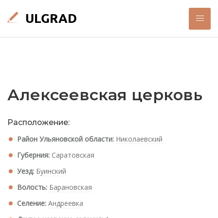
Алексеевская церковь
Расположение:
Район Ульяновской области:
Николаевский
Губерния:
Саратовская
Уезд:
Буинский
Волость:
Барановская
Селение:
Андреевка