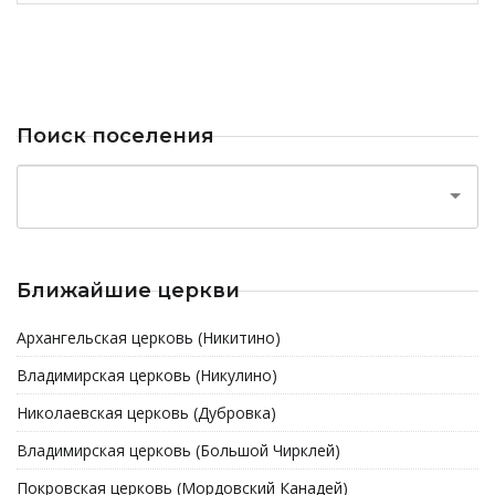
Поиск поселения
Ближайшие церкви
Архангельская церковь (Никитино)
Владимирская церковь (Никулино)
Николаевская церковь (Дубровка)
Владимирская церковь (Большой Чирклей)
Покровская церковь (Мордовский Канадей)