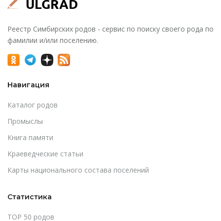
Реестр Симбирских родов - сервис по поиску своего рода по
фамилии и/или поселению.
Навигация
Каталог родов
Промыслы
Книга памяти
Краеведческие статьи
Карты национального состава поселений
Статистика
TOP 50 родов