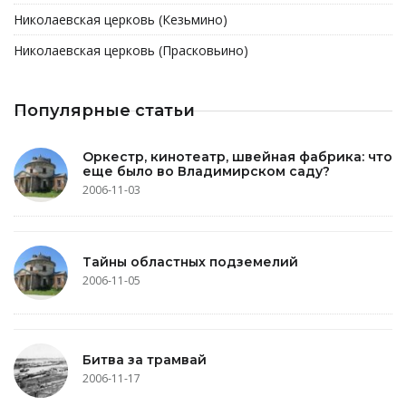
Николаевская церковь (Кезьмино)
Николаевская церковь (Прасковьино)
Популярные статьи
Оркестр, кинотеатр, швейная фабрика: что
еще было во Владимирском саду?
2006-11-03
Тайны областных подземелий
2006-11-05
Битва за трамвай
2006-11-17