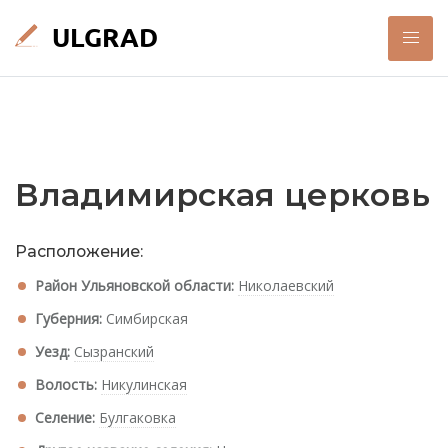
Владимирская церковь
Расположение:
Район Ульяновской области:
Николаевский
Губерния:
Симбирская
Уезд:
Сызранский
Волость:
Никулинская
Селение:
Булгаковка