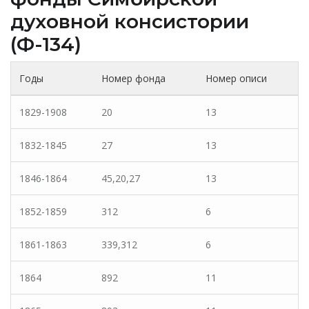
духовной консистории
(Ф-134)
Годы
Номер фонда
Номер описи
1829-1908
20
13
1832-1845
27
13
1846-1864
45,20,27
13
1852-1859
312
6
1861-1863
339,312
6
1864
892
11