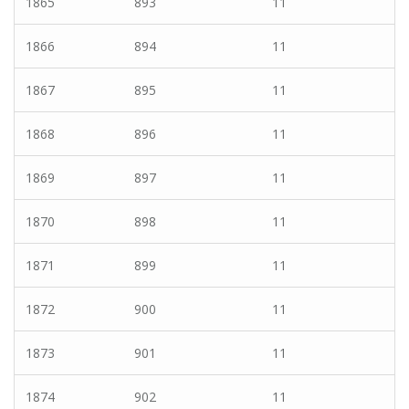
1865
893
11
1866
894
11
1867
895
11
1868
896
11
1869
897
11
1870
898
11
1871
899
11
1872
900
11
1873
901
11
1874
902
11