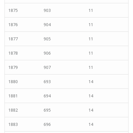
1875
903
11
1876
904
11
1877
905
11
1878
906
11
1879
907
11
1880
693
14
1881
694
14
1882
695
14
1883
696
14