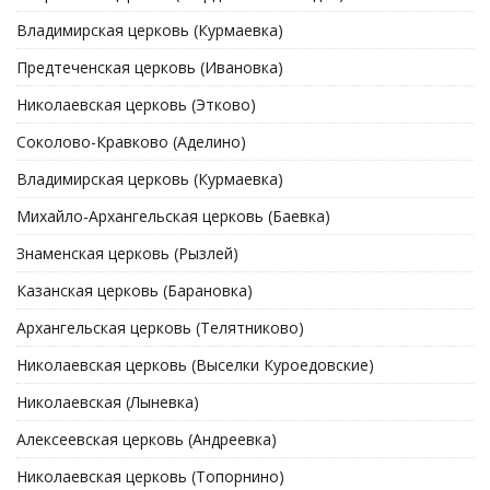
Владимирская церковь (Курмаевка)
Предтеченская церковь (Ивановка)
Николаевская церковь (Этково)
Соколово-Кравково (Аделино)
Владимирская церковь (Курмаевка)
Михайло-Архангельская церковь (Баевка)
Знаменская церковь (Рызлей)
Казанская церковь (Барановка)
Архангельская церковь (Телятниково)
Николаевская церковь (Выселки Куроедовские)
Николаевская (Лыневка)
Алексеевская церковь (Андреевка)
Николаевская церковь (Топорнино)