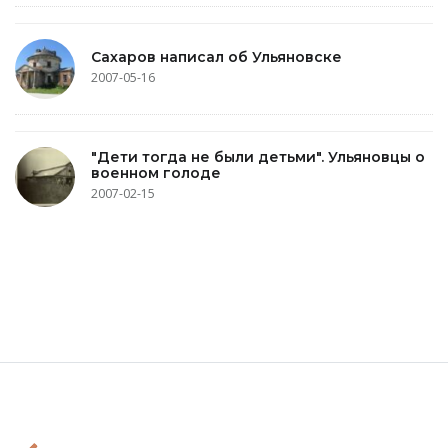
Сахаров написал об Ульяновске
2007-05-16
"Дети тогда не были детьми". Ульяновцы о
военном голоде
2007-02-15