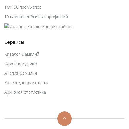
TOP 50 промыслов
10 самых необычных профессий
Сервисы
Каталог фамилий
Cемейное древо
Анализ фамилии
Краеведческие статьи
Архивная статистика