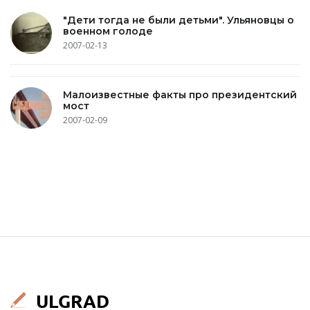
"Дети тогда не были детьми". Ульяновцы о
военном голоде
2007-02-13
Малоизвестные факты про президентский
мост
2007-02-09