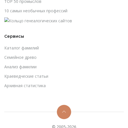
TOP 50 промыслов
10 самых необычных профессий
Сервисы
Каталог фамилий
Cемейное древо
Анализ фамилии
Краеведческие статьи
Архивная статистика
© 2005-2026