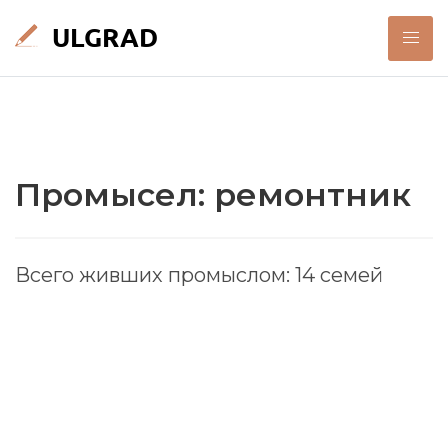
Промысел: ремонтник
Всего живших промыслом: 14 семей