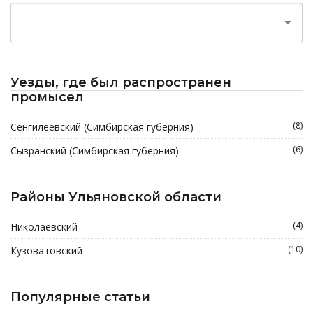
Уезды, где был распространен
промысел
(8)
Сенгилеевский (Симбирская губерния)
(6)
Сызранский (Симбирская губерния)
Районы Ульяновской области
(4)
Николаевский
(10)
Кузоватовский
Популярные статьи