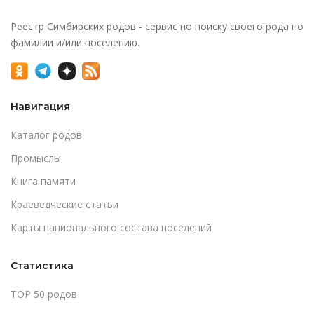
Реестр Симбирских родов - сервис по поиску своего рода по
фамилии и/или поселению.
Навигация
Каталог родов
Промыслы
Книга памяти
Краеведческие статьи
Карты национального состава поселений
Статистика
TOP 50 родов