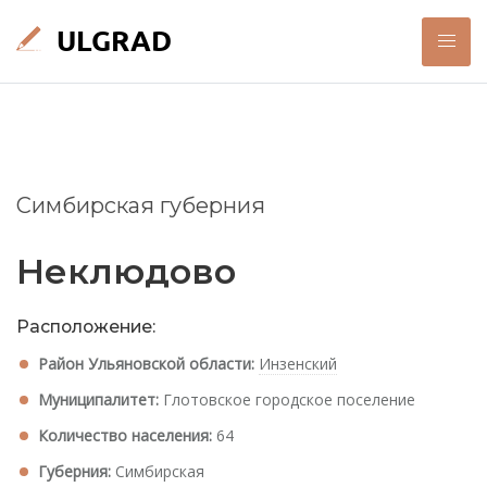
Симбирская губерния
Неклюдово
Расположение:
Район Ульяновской области:
Инзенский
Муниципалитет:
Глотовское городское поселение
Количество населения:
64
Губерния:
Симбирская