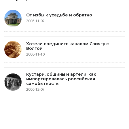
От избы к усадьбе и обратно
2006-11-07
Хотели соединить каналом Свиягу с
Волгой
2006-11-10
Кустари, общины и артели: как
импортировалась российская
самобытность
2006-12-07