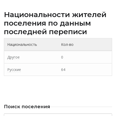
Национальности жителей
поселения по данным
последней переписи
Национальность
Кол-во
Другое
0
Русские
64
Поиск поселения