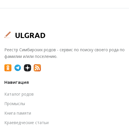
Реестр Симбирских родов - сервис по поиску своего рода по
фамилии и/или поселению.
Навигация
Каталог родов
Промыслы
Книга памяти
Краеведческие статьи