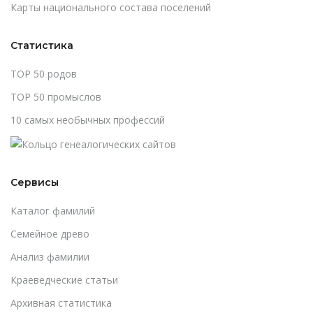
Карты национального состава поселений
Статистика
TOP 50 родов
TOP 50 промыслов
10 самых необычных профессий
Сервисы
Каталог фамилий
Cемейное древо
Анализ фамилии
Краеведческие статьи
Архивная статистика