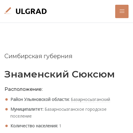
Симбирская губерния
Знаменский Сюксюм
Расположение:
Район Ульяновской области:
Базарносызганский
Муниципалитет:
Базарносызганское городское
поселение
Количество населения:
1