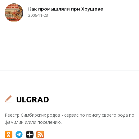
Как промышляли при Хрущеве
2006-11-23
Реестр Симбирских родов - сервис по поиску своего рода по
фамилии и/или поселению.