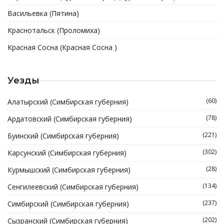
Васильевка (Пятина)
Краснотальск (Проломиха)
Красная Сосна (Красная Сосна )
Уезды
(60)
Алатырский (Симбирская губерния)
(78)
Ардатовский (Симбирская губерния)
(221)
Буинский (Симбирская губерния)
(302)
Карсунский (Симбирская губерния)
(28)
Курмышский (Симбирская губерния)
(134)
Сенгилеевский (Симбирская губерния)
(237)
Симбирский (Симбирская губерния)
(202)
Сызранский (Симбирская губерния)