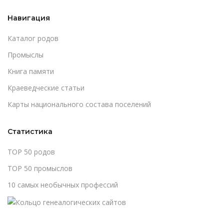
Навигация
Каталог родов
Промыслы
Книга памяти
Краеведческие статьи
Карты национального состава поселений
Статистика
TOP 50 родов
TOP 50 промыслов
10 самых необычных профессий