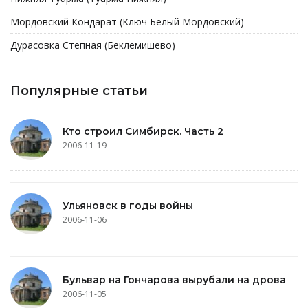
Мордовский Кондарат (Ключ Белый Мордовский)
Дурасовка Степная (Беклемишево)
Популярные статьи
Кто строил Симбирск. Часть 2
2006-11-19
Ульяновск в годы войны
2006-11-06
Бульвар на Гончарова вырубали на дрова
2006-11-05