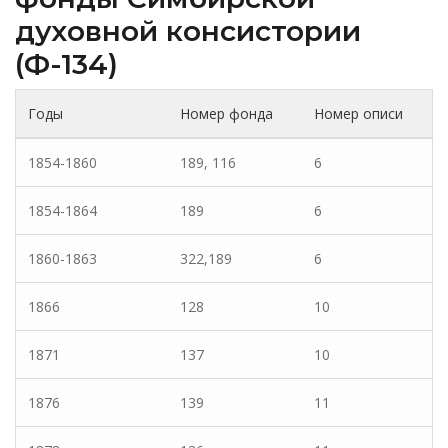
духовной консистории
(Ф-134)
Годы
Номер фонда
Номер описи
1854-1860
189, 116
6
1854-1864
189
6
1860-1863
322,189
6
1866
128
10
1871
137
10
1876
139
11