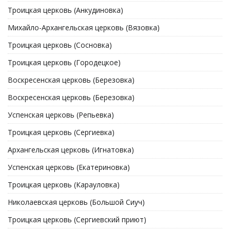
Троицкая церковь (Анкудиновка)
Михайло-Архангельская церковь (Вязовка)
Троицкая церковь (Сосновка)
Троицкая церковь (Городецкое)
Воскресенская церковь (Березовка)
Воскресенская церковь (Березовка)
Успенская церковь (Репьевка)
Троицкая церковь (Сергиевка)
Архангельская церковь (Игнатовка)
Успенская церковь (Екатериновка)
Троицкая церковь (Карауловка)
Николаевская церковь (Большой Сиуч)
Троицкая церковь (Сергиевский приют)