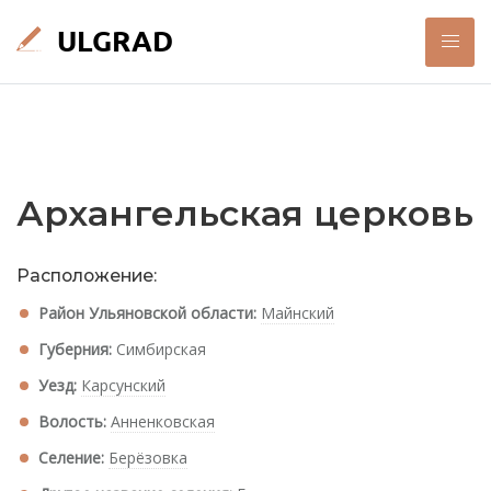
Архангельская церковь
Расположение:
Район Ульяновской области:
Майнский
Губерния:
Симбирская
Уезд:
Карсунский
Волость:
Анненковская
Селение:
Берёзовка