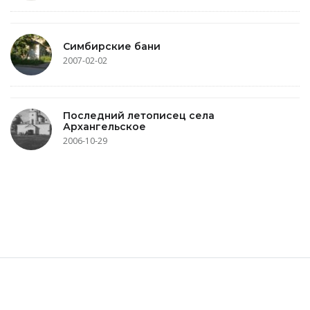
Симбирские бани
2007-02-02
Последний летописец села
Архангельское
2006-10-29