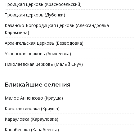
Троицкая церковь (Красносельский)
Троицкая церковь (Дубенки)
Казанско-Богородицкая церковь (Александровка
Карамзина)
Архангельская церковь (Безводовка)
Успенская церковь (Аникеевка)
Николаевская церковь (Малый Сиуч)
Ближайшие селения
Малое Анненково (Криуша)
Константиновка (Криуша)
Карауловка (Карауловка)
Канабеевка (Канабеевка)