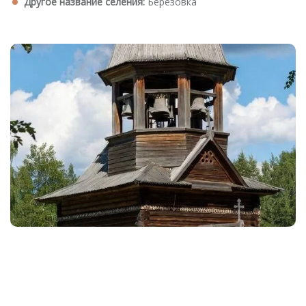
Другое название селения:
Березовка