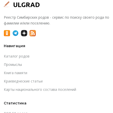
Реестр Симбирских родов - сервис по поиску своего рода по
фамилии и/или поселению.
Навигация
Каталог родов
Промыслы
Книга памяти
Краеведческие статьи
Карты национального состава поселений
Статистика