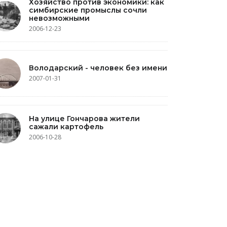
Хозяйство против экономики: как
симбирские промыслы сочли
невозможными
2006-12-23
Володарский - человек без имени
2007-01-31
На улице Гончарова жители
сажали картофель
2006-10-28