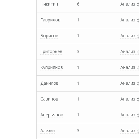
Никитин
6
Анализ 
Гаврилов
1
Анализ 
Борисов
1
Анализ 
Григорьев
3
Анализ 
Куприянов
1
Анализ 
Данилов
1
Анализ 
Савинов
1
Анализ 
Аверьянов
1
Анализ 
Алехин
3
Анализ 