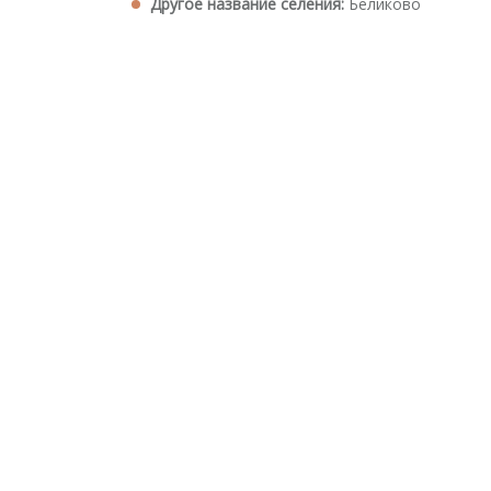
Другое название селения:
Беликово