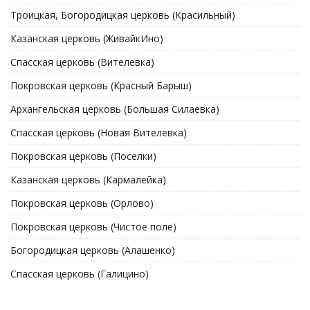
Троицкая, Богородицкая церковь (Красильный)
Казанская церковь (ЖивайкИно)
Спасская церковь (Вителевка)
Покровская церковь (Красный Барыш)
Архангельская церковь (Большая Силаевка)
Спасская церковь (Новая Вителевка)
Покровская церковь (Поселки)
Казанская церковь (Кармалейка)
Покровская церковь (Орлово)
Покровская церковь (Чистое поле)
Богородицкая церковь (Алашенко)
Спасская церковь (Галицино)