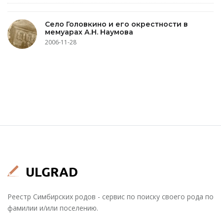
Село Головкино и его окрестности в
мемуарах А.Н. Наумова
2006-11-28
Реестр Симбирских родов - сервис по поиску своего рода по
фамилии и/или поселению.