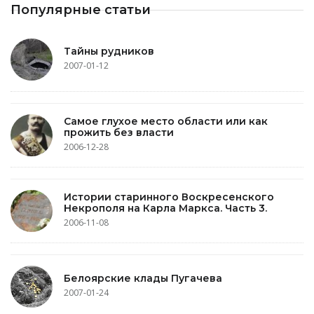
Популярные статьи
Тайны рудников
2007-01-12
Самое глухое место области или как
прожить без власти
2006-12-28
Истории старинного Воскресенского
Некрополя на Карла Маркса. Часть 3.
2006-11-08
Белоярские клады Пугачева
2007-01-24