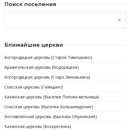
Поиск поселения
Ближайшие церкви
Богородицкая церковь (Старое Тимошкино)
Архангельская церковь (Водорацкое)
Богородицкая церковь (Старо Зиновьевка)
Спасская церковь (Галицыно)
Казанская церковь (Выселки Попова мельница)
Спасская церковь (Выселки Большемурские)
Богоявленская церковь (Выселки Обуховские)
Казанская церковь (Воскресенка)