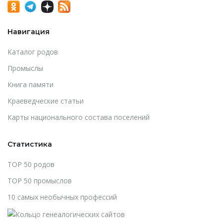
Навигация
Каталог родов
Промыслы
Книга памяти
Краеведческие статьи
Карты национального состава поселений
Статистика
TOP 50 родов
TOP 50 промыслов
10 самых необычных профессий