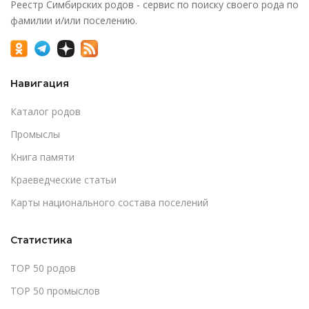
Реестр Симбирских родов - сервис по поиску своего рода по
фамилии и/или поселению.
Навигация
Каталог родов
Промыслы
Книга памяти
Краеведческие статьи
Карты национального состава поселений
Статистика
TOP 50 родов
TOP 50 промыслов