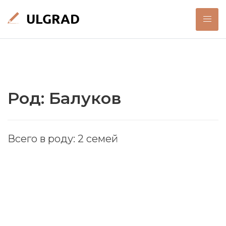
Род: Балуков
Всего в роду: 2 семей