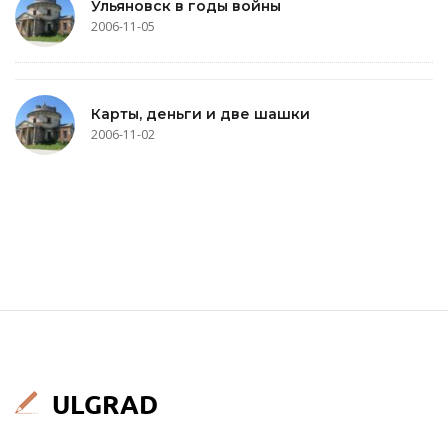
Ульяновск в годы войны
2006-11-05
Карты, деньги и две шашки
2006-11-02