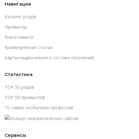
Навигация
Каталог родов
Промыслы
Книга памяти
Краеведческие статьи
Карты национального состава поселений
Статистика
TOP 50 родов
TOP 50 промыслов
10 самых необычных профессий
Сервисы