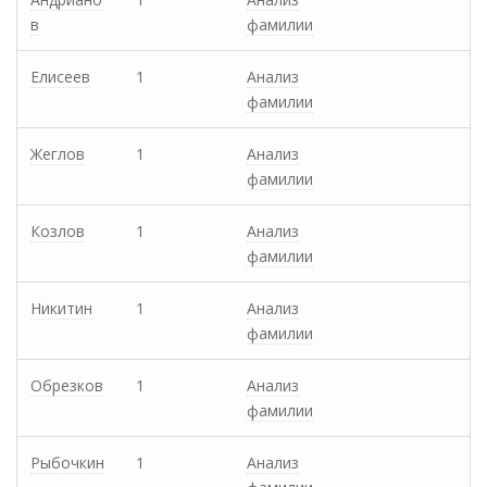
в
фамилии
Елисеев
1
Анализ
фамилии
Жеглов
1
Анализ
фамилии
Козлов
1
Анализ
фамилии
Никитин
1
Анализ
фамилии
Обрезков
1
Анализ
фамилии
Рыбочкин
1
Анализ