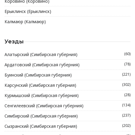
Коровино (Коровино)
Ерыклинск (Ерыклинск)
Калмаюр (Калмаюр)
Уезды
(60)
Алатырский (Симбирская губерния)
(78)
Ардатовский (Симбирская губерния)
(221)
Буинский (Симбирская губерния)
(302)
Карсунский (Симбирская губерния)
(28)
Курмышский (Симбирская губерния)
(134)
Сенгилеевский (Симбирская губерния)
(237)
Симбирский (Симбирская губерния)
(202)
Сызранский (Симбирская губерния)