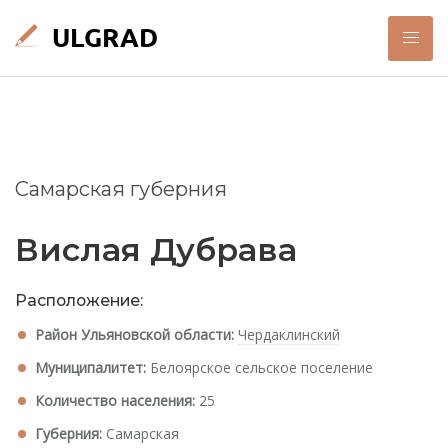
Самарская губерния
Вислая Дубрава
Расположение:
Район Ульяновской области:
Чердаклинский
Муниципалитет:
Белоярское сельское поселение
Количество населения:
25
Губерния:
Самарская