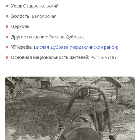
Уезд:
Ставропольский
Волость:
Белоярская
Церковь:
Другое название:
Вислая Дубрава
ikipedia:
Вислая Дубрава (Чердаклинский район)
Основная национальность жителей:
Русские (18)